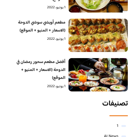
1 يونيو، 2022
مطعم أويشي سوشي الدوحة
(الاسعار + المنيو + الموقع)
1 يونيو، 2022
أفضل مطعم سحور رمضان في
الدوحة (الاسعار + المنيو +
الموقع)
1 يونيو، 2022
تصنيفات
1
AI News