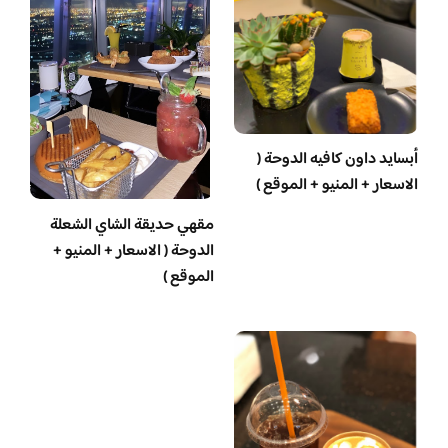
أبسايد داون كافيه الدوحة (
الاسعار + المنيو + الموقع )
مقهي حديقة الشاي الشعلة
الدوحة ( الاسعار + المنيو +
الموقع )