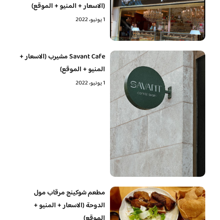
(الاسعار + المنيو + الموقع)
1 يونيو، 2022
Savant Cafe مشيرب (الاسعار +
المنيو + الموقع)
1 يونيو، 2022
مطعم شوكينج مرقاب مول
الدوحة (الاسعار + المنيو +
الموقع)