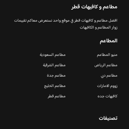
مطاعم و كافيهات قطر
افضل مطاعم و كافيهات قطر في موقع واحد نستعرض معاكم تقييمات
زوار المطاعم و الكافيهات
المطاعم
منيو المطاعم
مطاعم السعودية
مطاعم الرياض
مطاعم الشرقية
مطاعم دبي
مطاعم جدة
زووم الامارات
مطاعم الخليج
كافيهات جده
مطاعم قطر
تصنيفات