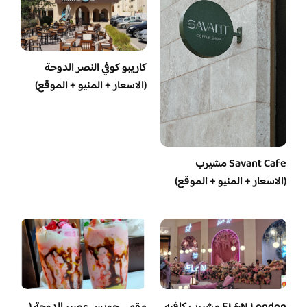
كاريبو كوفي النصر الدوحة
(الاسعار + المنيو + الموقع)
Savant Cafe مشيرب
(الاسعار + المنيو + الموقع)