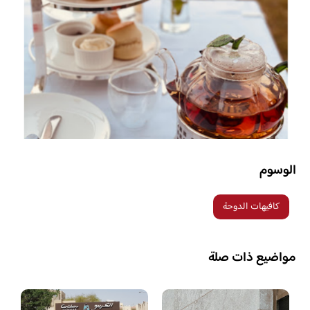
الوسوم
كافيهات الدوحة
مواضيع ذات صلة