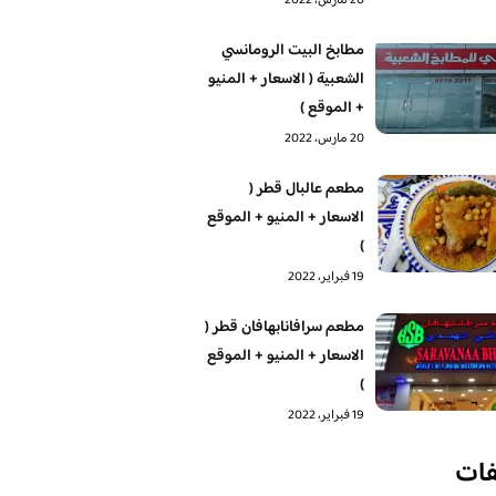
20 مارس، 2022
مطابخ البيت الرومانسي
الشعبية ( الاسعار + المنيو
+ الموقع )
20 مارس، 2022
مطعم عالبال قطر (
الاسعار + المنيو + الموقع
)
19 فبراير، 2022
مطعم سرافانابهافان قطر (
الاسعار + المنيو + الموقع
)
19 فبراير، 2022
فات