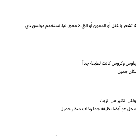
تشعر بالثقل أو الدهون أو التي لا معنى لها. تستخدم دولسي دي
لجلوس وكروس كانت لطيفة جداً
كان جميل
كن الكثير من الزيت
محل هو أيضا نظيفة جدا وذات منظر جميل