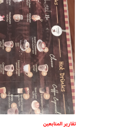
تقارير المتابعين