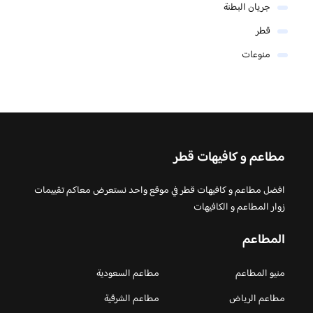
جريان البطنة
قطر
منوعات
مطاعم و كافيهات قطر
افضل مطاعم و كافيهات قطر في موقع واحد نستعرض معاكم تقييمات
زوار المطاعم و الكافيهات
المطاعم
منيو المطاعم
مطاعم السعودية
مطاعم الرياض
مطاعم الشرقية