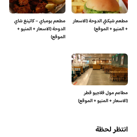
مطعم شيكتي الدوحة (الاسعار
مطعم بومباي – كاتينغ شاي
+ المنيو + الموقع)
الدوحة (الاسعار + المنيو +
الموقع)
مطاعم مول فلاجيو قطر
(الاسعار + المنيو + الموقع)
انتظر لحظة