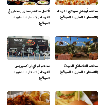
مطعم أويشي سوشي الدوحة
أفضل مطعم سحور رمضان في
(الاسعار + المنيو + الموقع)
الدوحة (الاسعار + المنيو +
الموقع)
مطعم الفلامانكي الدوحة
مطعم ام اي ار اكسبريس
(الاسعار + المنيو + الموقع)
الدوحة (الاسعار + المنيو +
الموقع)