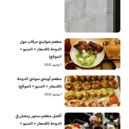
مطعم شوكينج مرقاب مول
الدوحة (الاسعار + المنيو +
الموقع)
1 يونيو، 2022
مطعم أويشي سوشي الدوحة
(الاسعار + المنيو + الموقع)
1 يونيو، 2022
أفضل مطعم سحور رمضان في
الدوحة (الاسعار + المنيو +