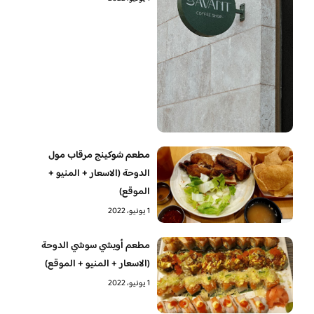
مطعم شوكينج مرقاب مول
الدوحة (الاسعار + المنيو +
الموقع)
1 يونيو، 2022
مطعم أويشي سوشي الدوحة
(الاسعار + المنيو + الموقع)
1 يونيو، 2022