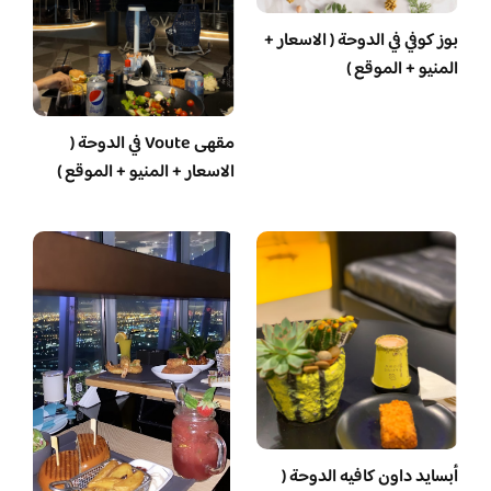
بوز كوفي في الدوحة ( الاسعار +
المنيو + الموقع )
مقهى Voute في الدوحة (
الاسعار + المنيو + الموقع )
أبسايد داون كافيه الدوحة (