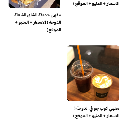
الاسعار + المنيو + الموقع )
مقهي حديقة الشاي الشعلة
الدوحة ( الاسعار + المنيو +
الموقع )
مقهي كوب جو في الدوحة (
الاسعار + المنيو + الموقع )