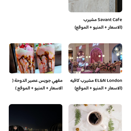
Savant Cafe مشيرب
(الاسعار + المنيو + الموقع)
EL&N London مشيرب كافيه
مقهي جويس عصير الدوحة (
(الاسعار + المنيو + الموقع)
الاسعار + المنيو + الموقع )