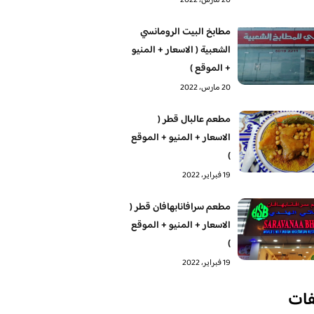
20 مارس، 2022
مطابخ البيت الرومانسي
الشعبية ( الاسعار + المنيو
+ الموقع )
20 مارس، 2022
مطعم عالبال قطر (
الاسعار + المنيو + الموقع
)
19 فبراير، 2022
مطعم سرافانابهافان قطر (
الاسعار + المنيو + الموقع
)
19 فبراير، 2022
فات