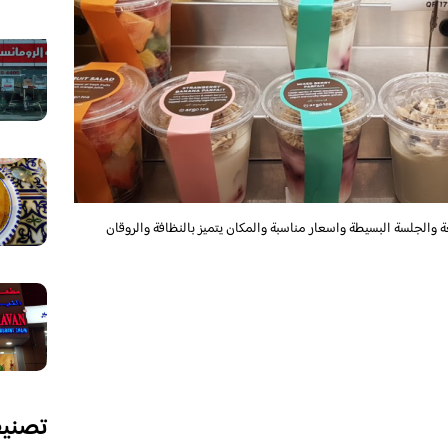
والجلسة البسيطة واسعار مناسبة والمكان يتميز بالنظافة والروقان
تصني