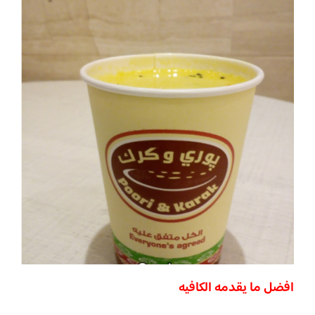
افضل ما يقدمه الكافيه