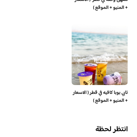
+ المنيو + الموقع )
تابي بوبا كافيه في قطر ( الاسعار
+ المنيو + الموقع )
انتظر لحظة