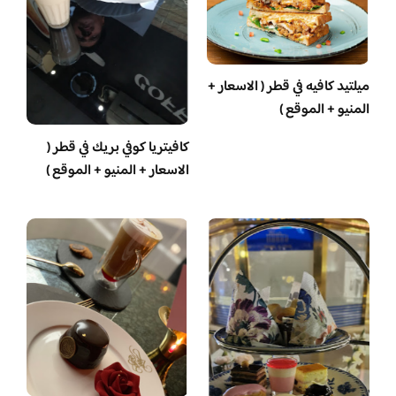
ميلتيد كافيه في قطر ( الاسعار +
المنيو + الموقع )
كافيتريا كوفي بريك في قطر (
الاسعار + المنيو + الموقع )