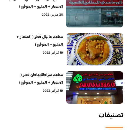
الاسعار + المنيو + الموقع )
20 مارس، 2022
مطعم عالبال قطر ( الاسعار +
المنيو + الموقع )
19 فبراير، 2022
مطعم سرافانابهافان قطر (
الاسعار + المنيو + الموقع )
19 فبراير، 2022
تصنيفات