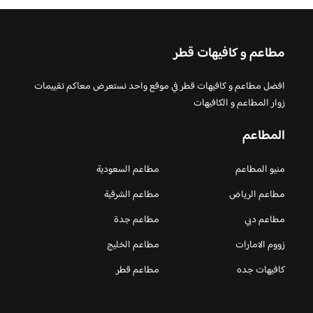
مطاعم و كافيهات قطر
افضل مطاعم و كافيهات قطر في موقع واحد نستعرض معاكم تقييمات
زوار المطاعم و الكافيهات
المطاعم
منيو المطاعم
مطاعم السعودية
مطاعم الرياض
مطاعم الشرقية
مطاعم دبي
مطاعم جدة
زووم الامارات
مطاعم الخليج
كافيهات جده
مطاعم قطر