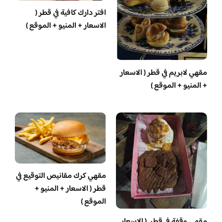
افتر دارك كافية في قطر (
الاسعار + المنيو + الموقع )
مقهي لابريم في قطر ( الاسعار
+ المنيو + الموقع )
مقهي كرك مقانيص التوقيع في
قطر ( الاسعار + المنيو +
الموقع )
مقهى وقفة في قطر ( الاسعار