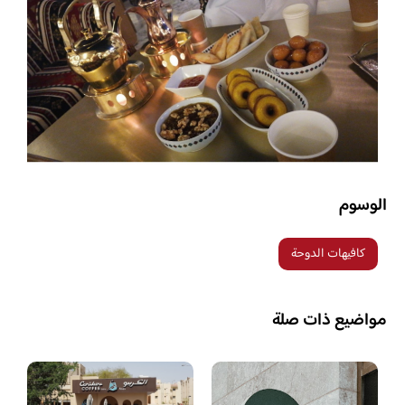
الوسوم
كافيهات الدوحة
مواضيع ذات صلة