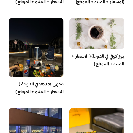
(الاسعار + المنيو + الموقع)
الاسعار + المنيو + الموقع )
بوز كوفي في الدوحة ( الاسعار +
المنيو + الموقع )
مقهى Voute في الدوحة (
الاسعار + المنيو + الموقع )