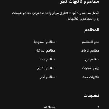
مطاعم و كافيهات قطر
افضل مطاعم و كافيهات قطر في موقع واحد نستعرض معاكم تقييمات
زوار المطاعم و الكافيهات
المطاعم
منيو المطاعم
مطاعم السعودية
مطاعم الرياض
مطاعم الشرقية
مطاعم دبي
مطاعم جدة
زووم الامارات
مطاعم الخليج
كافيهات جده
مطاعم قطر
تصنيفات
AI News
1