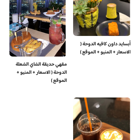
أبسايد داون كافيه الدوحة (
الاسعار + المنيو + الموقع )
مقهي حديقة الشاي الشعلة
الدوحة ( الاسعار + المنيو +
الموقع )