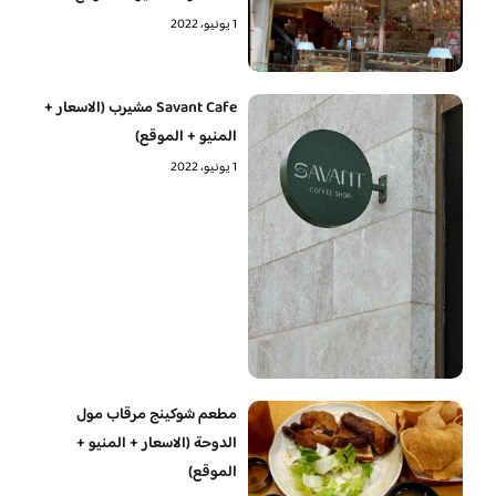
1 يونيو، 2022
Savant Cafe مشيرب (الاسعار +
المنيو + الموقع)
1 يونيو، 2022
مطعم شوكينج مرقاب مول
الدوحة (الاسعار + المنيو +
الموقع)