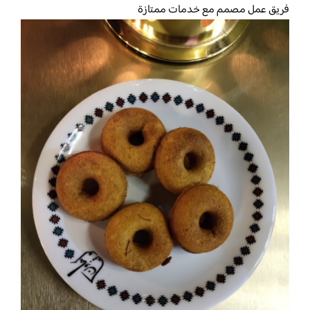
فريق عمل مصمم مع خدمات ممتازة