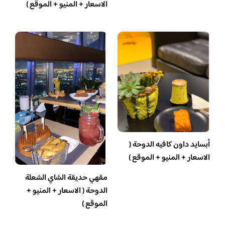
الاسعار + المنيو + الموقع )
أبسايد داون كافيه الدوحة (
الاسعار + المنيو + الموقع )
مقهي حديقة الشاي الشعلة
الدوحة ( الاسعار + المنيو +
الموقع )