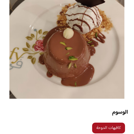
الوسوم
كافيهات الدوحة