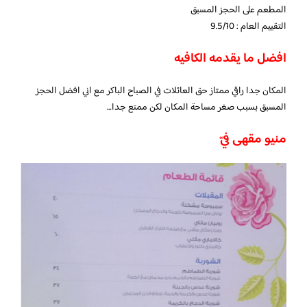
المطعم على الحجز المسبق
التقييم العام : 9.5/10
افضل ما يقدمه الكافيه
المكان جدا راقي ممتاز حق العائلات في الصباح الباكر مع اني افضل الحجز
المسبق بسبب صغر مساحة المكان لكن ممتع جدا…
منيو مقهى فيّ