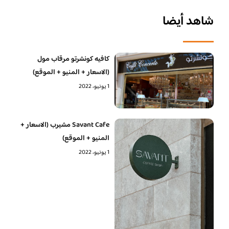
شاهد أيضا
كافيه كونشرتو مرقاب مول
(الاسعار + المنيو + الموقع)
1 يونيو، 2022
Savant Cafe مشيرب (الاسعار +
المنيو + الموقع)
1 يونيو، 2022