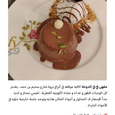
مقهى فيّ في الدوحة
كافيه موقعه في أبراج بروة شارع سحيم بن حمد ، يقدم
كل الوجبات فطور و غداء و عشاء الكويتيه القطرية ، تقيمي ممتاز و لذيذ
جداً الإسعار ف المتناول و أجواء المكان هاديه وتوجد جلسة خارجية حلوه في
الأجواء الباردة .