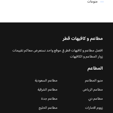
منوعات
مطاعم و كافيهات قطر
افضل مطاعم و كافيهات قطر في موقع واحد نستعرض معاكم تقييمات
زوار المطاعم و الكافيهات
المطاعم
منيو المطاعم
مطاعم السعودية
مطاعم الرياض
مطاعم الشرقية
مطاعم دبي
مطاعم جدة
زووم الامارات
مطاعم الخليج