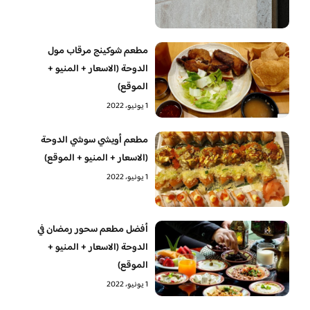
مطعم شوكينج مرقاب مول
الدوحة (الاسعار + المنيو +
الموقع)
1 يونيو، 2022
مطعم أويشي سوشي الدوحة
(الاسعار + المنيو + الموقع)
1 يونيو، 2022
أفضل مطعم سحور رمضان في
الدوحة (الاسعار + المنيو +
الموقع)
1 يونيو، 2022