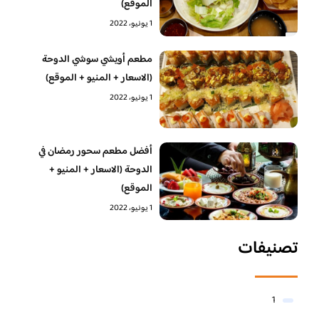
الموقع)
1 يونيو، 2022
مطعم أويشي سوشي الدوحة
(الاسعار + المنيو + الموقع)
1 يونيو، 2022
أفضل مطعم سحور رمضان في
الدوحة (الاسعار + المنيو +
الموقع)
1 يونيو، 2022
تصنيفات
1