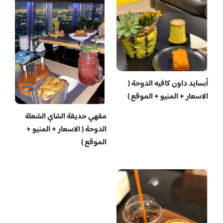
أبسايد داون كافيه الدوحة (
الاسعار + المنيو + الموقع )
مقهي حديقة الشاي الشعلة
الدوحة ( الاسعار + المنيو +
الموقع )