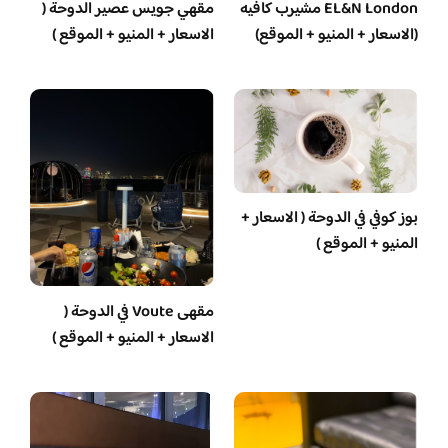
EL&N London مشيرب كافيه
مقهي جويس عصير الدوحة (
(الاسعار + المنيو + الموقع)
الاسعار + المنيو + الموقع )
بوز كوفي في الدوحة ( الاسعار +
المنيو + الموقع )
مقهى Voute في الدوحة (
الاسعار + المنيو + الموقع )