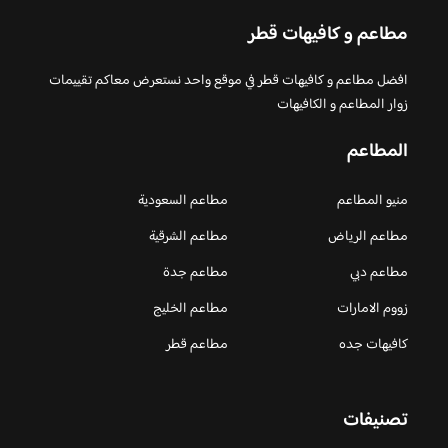
مطاعم و كافيهات قطر
افضل مطاعم و كافيهات قطر في موقع واحد نستعرض معاكم تقييمات
زوار المطاعم و الكافيهات
المطاعم
منيو المطاعم
مطاعم السعودية
مطاعم الرياض
مطاعم الشرقية
مطاعم دبي
مطاعم جدة
زووم الامارات
مطاعم الخليج
كافيهات جده
مطاعم قطر
تصنيفات