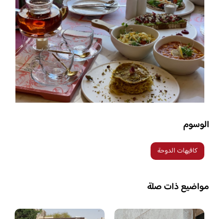
الوسوم
كافيهات الدوحة
مواضيع ذات صلة