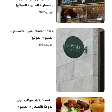
(الاسعار + المنيو + الموقع)
1 يونيو، 2022
Savant Cafe مشيرب (الاسعار +
المنيو + الموقع)
1 يونيو، 2022
مطعم شوكينج مرقاب مول
الدوحة (الاسعار + المنيو +