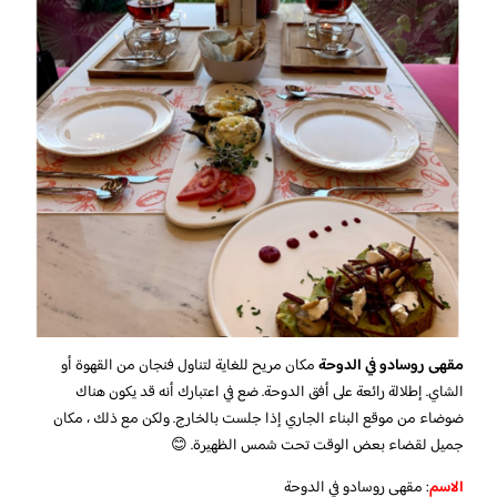
مقهى روسادو في الدوحة
مكان مريح للغاية لتناول فنجان من القهوة أو
الشاي. إطلالة رائعة على أفق الدوحة. ضع في اعتبارك أنه قد يكون هناك
ضوضاء من موقع البناء الجاري إذا جلست بالخارج. ولكن مع ذلك ، مكان
جميل لقضاء بعض الوقت تحت شمس الظهيرة. 😊
الاسم
: مقهى روسادو في الدوحة