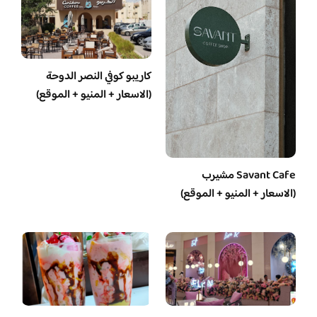
كاريبو كوفي النصر الدوحة
(الاسعار + المنيو + الموقع)
Savant Cafe مشيرب
(الاسعار + المنيو + الموقع)