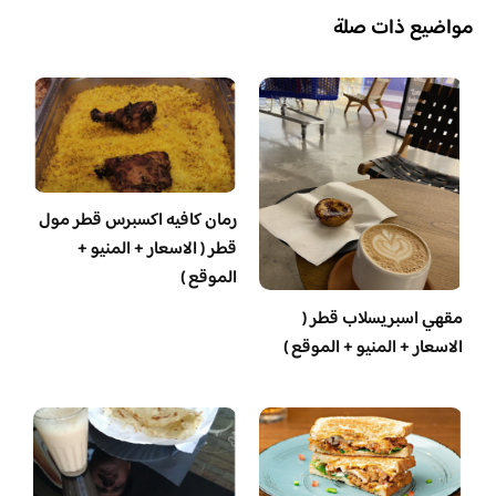
مواضيع ذات صلة
رمان كافيه اكسبرس قطر مول
قطر ( الاسعار + المنيو +
الموقع )
مقهي اسبريسلاب قطر (
الاسعار + المنيو + الموقع )