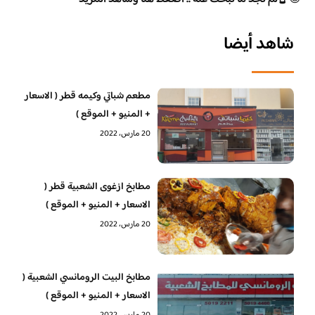
شاهد أيضا
مطعم شباتي وكيمه قطر ( الاسعار
+ المنيو + الموقع )
20 مارس، 2022
مطابخ ازغوى الشعبية قطر (
الاسعار + المنيو + الموقع )
20 مارس، 2022
مطابخ البيت الرومانسي الشعبية (
الاسعار + المنيو + الموقع )