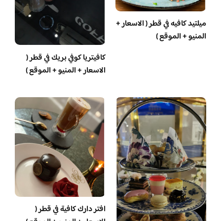
ميلتيد كافيه في قطر ( الاسعار +
المنيو + الموقع )
كافيتريا كوفي بريك في قطر (
الاسعار + المنيو + الموقع )
افتر دارك كافية في قطر (