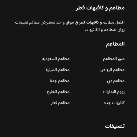
مطاعم و كافيهات قطر
افضل مطاعم و كافيهات قطر في موقع واحد نستعرض معاكم تقييمات
زوار المطاعم و الكافيهات
المطاعم
منيو المطاعم
مطاعم السعودية
مطاعم الرياض
مطاعم الشرقية
مطاعم دبي
مطاعم جدة
زووم الامارات
مطاعم الخليج
كافيهات جده
مطاعم قطر
تصنيفات