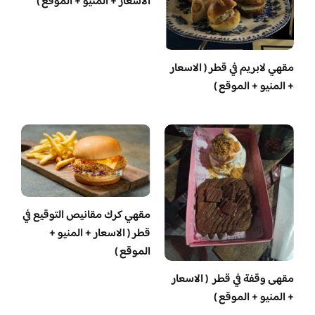
الاسعار + المنيو + الموقع )
مقهي لابريم في قطر ( الاسعار
+ المنيو + الموقع )
مقهي كرك مقانيص التوقيع في
قطر ( الاسعار + المنيو +
الموقع )
مقهى وقفة في قطر ( الاسعار
+ المنيو + الموقع )