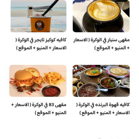
مقهى سنيار في الوكرة ( الاسعار
كافيه كوكيز تايجر في الوكرة (
+ المنيو + الموقع )
الاسعار + المنيو + الموقع )
كافيه قهوة البرنده في الوكرة (
مقهى 83 في الوكرة ( الاسعار +
الاسعار + المنيو + الموقع )
المنيو + الموقع )