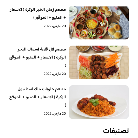
مطعم زمان الخير الوكرة ( الاسعار
+ المنيو + الموقع )
20 مارس، 2022
مطعم لال قلعة اسماك البحر
الوكرة ( الاسعار + المنيو + الموقع
)
20 مارس، 2022
‏مطعم حلويات ملك اسطنبول
الوكرة ( الاسعار + المنيو + الموقع
)
20 مارس، 2022
تصنيفات