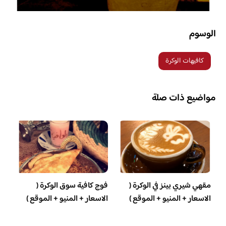
الوسوم
كافيهات الوكرة
مواضيع ذات صلة
مقهي شيري بينز في الوكرة (
فوج كافية سوق الوكرة (
الاسعار + المنيو + الموقع )
الاسعار + المنيو + الموقع )