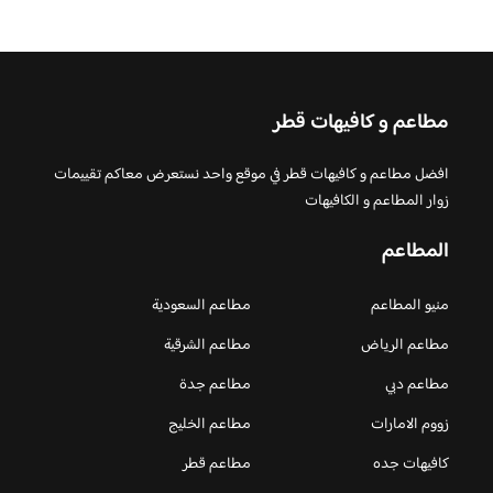
مطاعم و كافيهات قطر
افضل مطاعم و كافيهات قطر في موقع واحد نستعرض معاكم تقييمات
زوار المطاعم و الكافيهات
المطاعم
منيو المطاعم
مطاعم السعودية
مطاعم الرياض
مطاعم الشرقية
مطاعم دبي
مطاعم جدة
زووم الامارات
مطاعم الخليج
كافيهات جده
مطاعم قطر