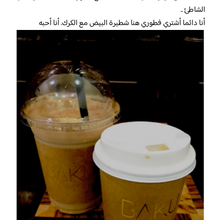
الشاطئ ..
أنا دائما أشتري فطوري هنا شطيرة البيض مع الكرك. أنا أحبه