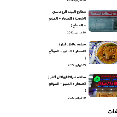
20 مارس، 2022
مطابخ البيت الرومانسي
الشعبية ( الاسعار + المنيو
+ الموقع )
20 مارس، 2022
مطعم عالبال قطر (
الاسعار + المنيو + الموقع
)
19 فبراير، 2022
مطعم سرافانابهافان قطر (
الاسعار + المنيو + الموقع
)
19 فبراير، 2022
فات