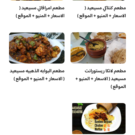
مطعم كنتاكي مسيعيد (
مطعم امرافاتي مسيعيد (
الاسعار + المنيو + الموقع )
الاسعار + المنيو + الموقع )
مطعم لانكا ريستورانت
مطعم البوابه الذهبيه مسيعيد
مسيعيد ( الاسعار + المنيو +
( الاسعار + المنيو + الموقع )
الموقع )