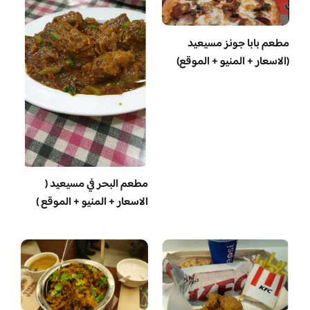
مطعم بابا جونز مسيعيد
(الاسعار + المنيو + الموقع)
مطعم البحر في مسيعيد (
الاسعار + المنيو + الموقع )