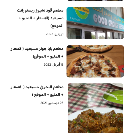
مطعم قود تشيوز ريستورانت
مسيعيد (الاسعار + المنيو +
الموقع)
1 يونيو، 2022
مطعم بابا جونز مسيعيد (الاسعار
+ المنيو + الموقع)
13 أبريل، 2022
مطعم البحر في مسيعيد ( الاسعار
+ المنيو + الموقع )
26 ديسمبر، 2021