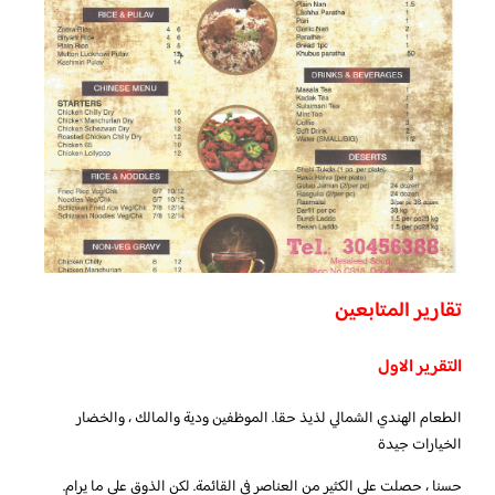
تقارير المتابعين
التقرير الاول
الطعام الهندي الشمالي لذيذ حقا. الموظفين ودية والمالك ، والخضار
الخيارات جيدة
حسنا ، حصلت على الكثير من العناصر في القائمة. لكن الذوق على ما يرام.