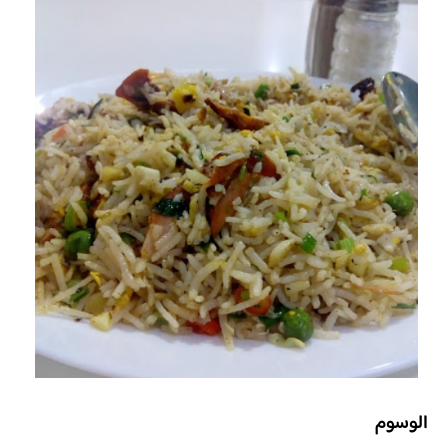
الوسوم