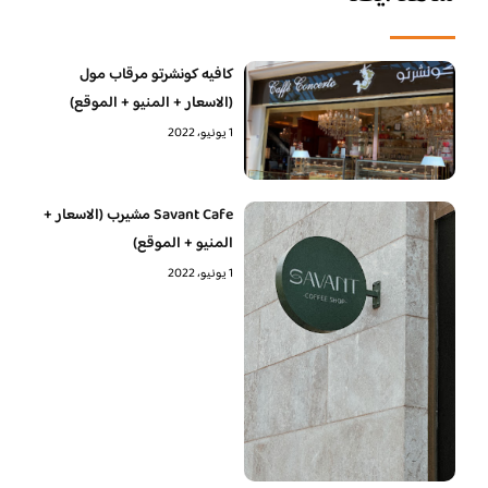
كافيه كونشرتو مرقاب مول
(الاسعار + المنيو + الموقع)
1 يونيو، 2022
Savant Cafe مشيرب (الاسعار +
المنيو + الموقع)
1 يونيو، 2022