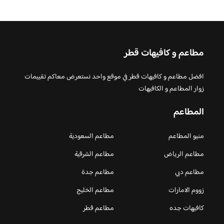
مطاعم و كافيهات قطر
افضل مطاعم و كافيهات قطر في موقع واحد نستعرض معاكم تقييمات
زوار المطاعم و الكافيهات
المطاعم
منيو المطاعم
مطاعم السعودية
مطاعم الرياض
مطاعم الشرقية
مطاعم دبي
مطاعم جدة
زووم الامارات
مطاعم الخليج
كافيهات جده
مطاعم قطر