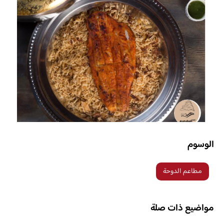
الوسوم
مطاعم الدوحة
مواضيع ذات صلة