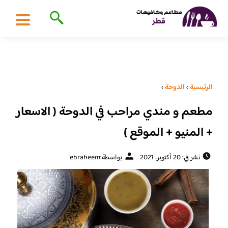
الرئيسية
›
الدوحة
›
مطعم و مندي مراحب في الدوحة ( الاسعار
+ المنيو + الموقع )
نشر في: 20 أكتوبر، 2021
بواسطة:
ebraheem