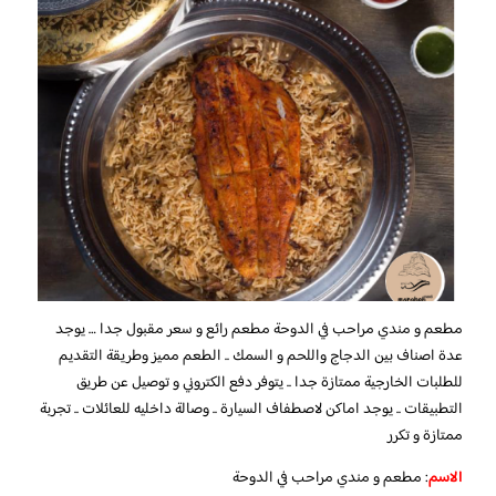
مطعم و مندي مراحب في الدوحة مطعم رائع و سعر مقبول جدا … يوجد
عدة اصناف بين الدجاج واللحم و السمك .. الطعم مميز وطريقة التقديم
للطلبات الخارجية ممتازة جدا .. يتوفر دفع الكتروني و توصيل عن طريق
التطبيقات .. يوجد اماكن لاصطفاف السيارة .. وصالة داخليه للعائلات .. تجربة
ممتازة و تكرر
الاسم
: مطعم و مندي مراحب في الدوحة