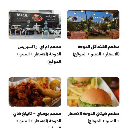
مطعم الفلامانكي الدوحة
مطعم ام اي ار اكسبريس
(الاسعار + المنيو + الموقع)
الدوحة (الاسعار + المنيو +
الموقع)
مطعم شيكتي الدوحة (الاسعار
مطعم بومباي – كاتينغ شاي
+ المنيو + الموقع)
الدوحة (الاسعار + المنيو +