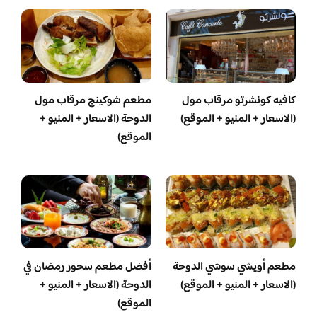
كافيه كونشرتو مرقاب مول
مطعم شوكينج مرقاب مول
(الاسعار + المنيو + الموقع)
الدوحة (الاسعار + المنيو +
الموقع)
مطعم أويشي سوشي الدوحة
أفضل مطعم سحور رمضان في
(الاسعار + المنيو + الموقع)
الدوحة (الاسعار + المنيو +
الموقع)