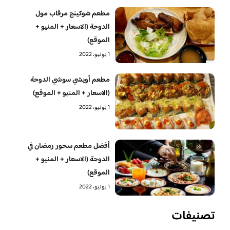
مطعم شوكينج مرقاب مول
الدوحة (الاسعار + المنيو +
الموقع)
1 يونيو، 2022
مطعم أويشي سوشي الدوحة
(الاسعار + المنيو + الموقع)
1 يونيو، 2022
أفضل مطعم سحور رمضان في
الدوحة (الاسعار + المنيو +
الموقع)
1 يونيو، 2022
تصنيفات