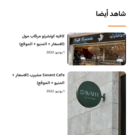
شاهد أيضا
كافيه كونشرتو مرقاب مول
(الاسعار + المنيو + الموقع)
1 يونيو، 2022
Savant Cafe مشيرب (الاسعار +
المنيو + الموقع)
1 يونيو، 2022