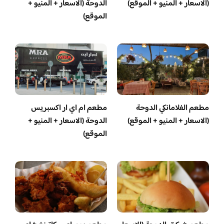
(الاسعار + المنيو + الموقع)
الدوحة (الاسعار + المنيو +
الموقع)
مطعم الفلامانكي الدوحة
مطعم ام اي ار اكسبريس
(الاسعار + المنيو + الموقع)
الدوحة (الاسعار + المنيو +
الموقع)