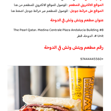
الموقع الالكتروني للمطعم
: للوصول للموقع الالكتروني للمطعم
من هنا
الموقع على خرائط جوجل
: للوصول للمطعم عبر خرائط جوجل
اضغط هنا
عنوان مطعم ويتش وتش في الدوحة
The Pearl Qatar، Medina Centrale Plaza Andalucia Building #8
Unit #، الدوحة، قطر
رقم مطعم ويتش وتش في الدوحة
+97444445560