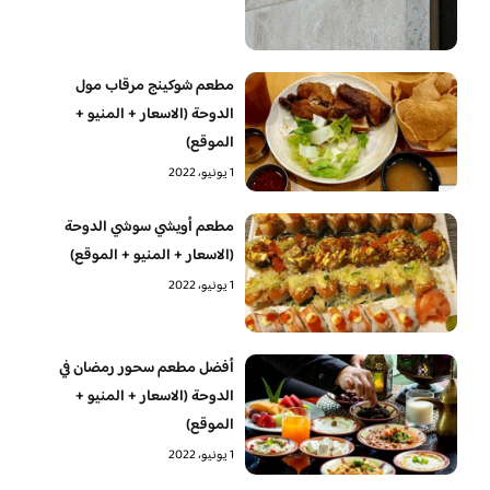
مطعم شوكينج مرقاب مول
الدوحة (الاسعار + المنيو +
الموقع)
1 يونيو، 2022
مطعم أويشي سوشي الدوحة
(الاسعار + المنيو + الموقع)
1 يونيو، 2022
أفضل مطعم سحور رمضان في
الدوحة (الاسعار + المنيو +
الموقع)
1 يونيو، 2022