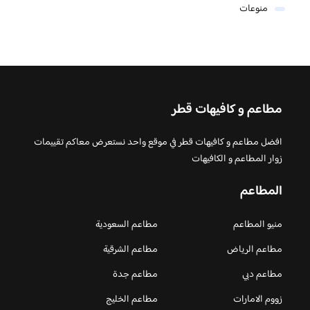
منوعات
مطاعم و كافيهات قطر
افضل مطاعم و كافيهات قطر في موقع واحد نستعرض معاكم تقييمات
زوار المطاعم و الكافيهات
المطاعم
منيو المطاعم
مطاعم السعودية
مطاعم الرياض
مطاعم الشرقية
مطاعم دبي
مطاعم جدة
زووم الامارات
مطاعم الخليج