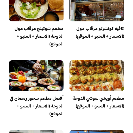
كافيه كونشرتو مرقاب مول
مطعم شوكينج مرقاب مول
(الاسعار + المنيو + الموقع)
الدوحة (الاسعار + المنيو +
الموقع)
مطعم أويشي سوشي الدوحة
أفضل مطعم سحور رمضان في
(الاسعار + المنيو + الموقع)
الدوحة (الاسعار + المنيو +
الموقع)