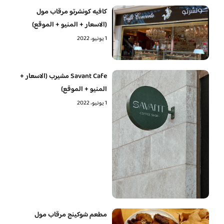
كافيه كونشرتو مرقاب مول
(الاسعار + المنيو + الموقع)
1 يونيو، 2022
Savant Cafe مشيرب (الاسعار +
المنيو + الموقع)
1 يونيو، 2022
مطعم شوكينج مرقاب مول