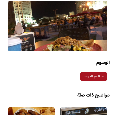
الوسوم
مطاعم الدوحة
مواضيع ذات صلة