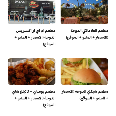
مطعم الفلامانكي الدوحة
مطعم ام اي ار اكسبريس
(الاسعار + المنيو + الموقع)
الدوحة (الاسعار + المنيو +
الموقع)
مطعم شيكتي الدوحة (الاسعار
مطعم بومباي – كاتينغ شاي
+ المنيو + الموقع)
الدوحة (الاسعار + المنيو +
الموقع)