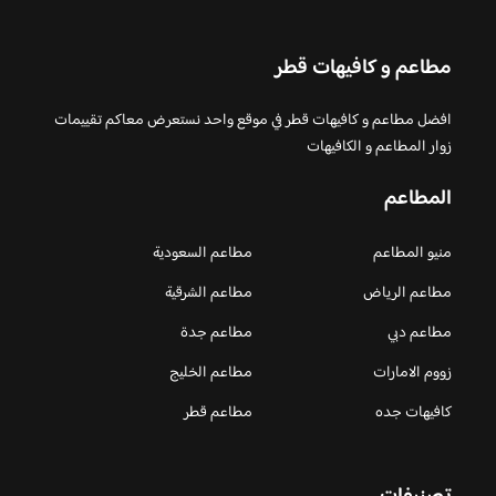
مطاعم و كافيهات قطر
افضل مطاعم و كافيهات قطر في موقع واحد نستعرض معاكم تقييمات
زوار المطاعم و الكافيهات
المطاعم
منيو المطاعم
مطاعم السعودية
مطاعم الرياض
مطاعم الشرقية
مطاعم دبي
مطاعم جدة
زووم الامارات
مطاعم الخليج
كافيهات جده
مطاعم قطر