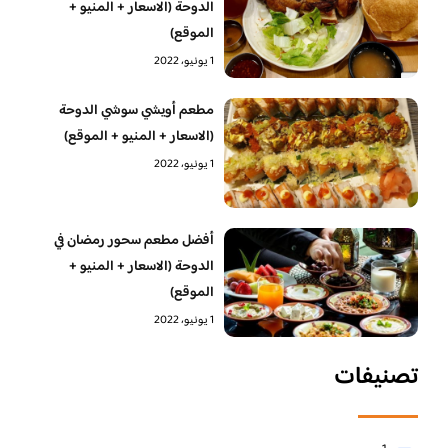
الدوحة (الاسعار + المنيو +
الموقع)
1 يونيو، 2022
مطعم أويشي سوشي الدوحة
(الاسعار + المنيو + الموقع)
1 يونيو، 2022
أفضل مطعم سحور رمضان في
الدوحة (الاسعار + المنيو +
الموقع)
1 يونيو، 2022
تصنيفات