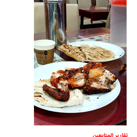
تقارير المتابعين