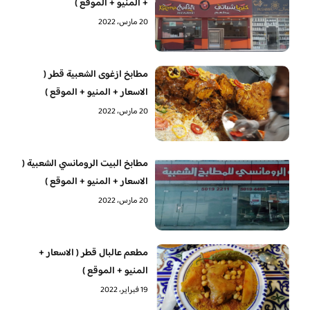
+ المنيو + الموقع )
20 مارس، 2022
مطابخ ازغوى الشعبية قطر (
الاسعار + المنيو + الموقع )
20 مارس، 2022
مطابخ البيت الرومانسي الشعبية (
الاسعار + المنيو + الموقع )
20 مارس، 2022
مطعم عالبال قطر ( الاسعار +
المنيو + الموقع )
19 فبراير، 2022