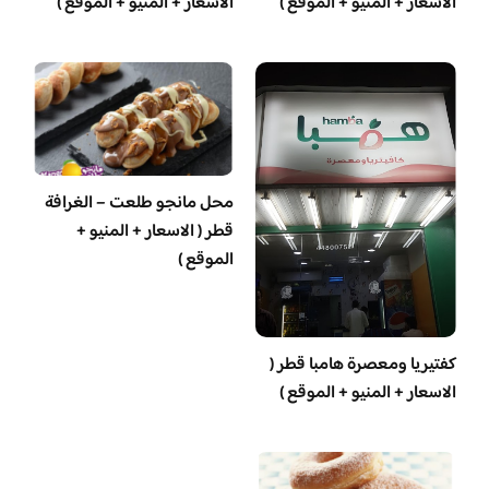
الاسعار + المنيو + الموقع )
الاسعار + المنيو + الموقع )
محل مانجو طلعت – الغرافة
قطر ( الاسعار + المنيو +
الموقع )
‏كفتيريا ومعصرة هامبا قطر (
الاسعار + المنيو + الموقع )