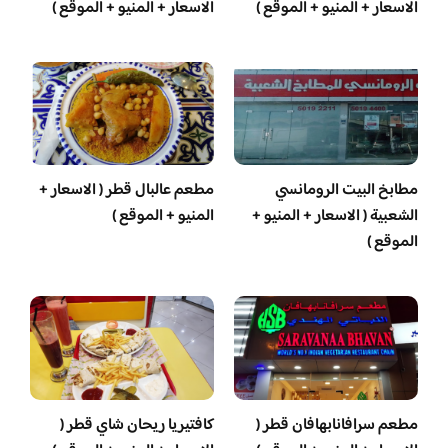
الاسعار + المنيو + الموقع )
الاسعار + المنيو + الموقع )
مطابخ البيت الرومانسي
مطعم عالبال قطر ( الاسعار +
الشعبية ( الاسعار + المنيو +
المنيو + الموقع )
الموقع )
مطعم سرافانابهافان قطر (
كافتيريا ريحان شاي قطر (