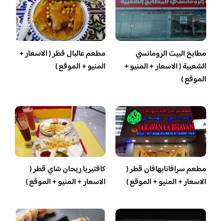
مطابخ البيت الرومانسي
مطعم عالبال قطر ( الاسعار +
الشعبية ( الاسعار + المنيو +
المنيو + الموقع )
الموقع )
مطعم سرافانابهافان قطر (
كافتيريا ريحان شاي قطر (
الاسعار + المنيو + الموقع )
الاسعار + المنيو + الموقع )