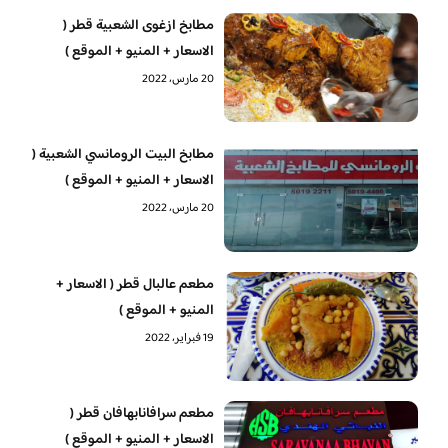
مطابخ ازغوى الشعبية قطر (
الاسعار + المنيو + الموقع )
20 مارس، 2022
مطابخ البيت الرومانسي الشعبية (
الاسعار + المنيو + الموقع )
20 مارس، 2022
مطعم عالبال قطر ( الاسعار +
المنيو + الموقع )
19 فبراير، 2022
مطعم سرافانابهافان قطر (
الاسعار + المنيو + الموقع )