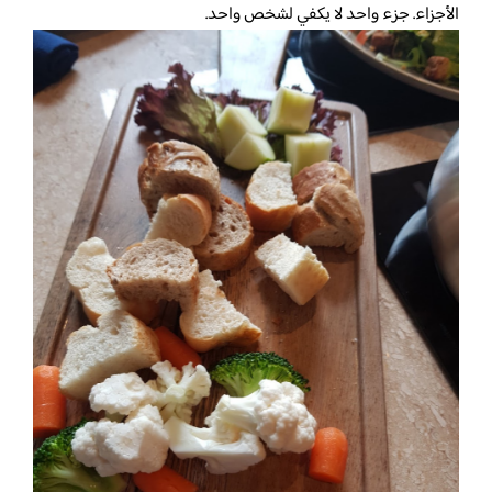
الأجزاء. جزء واحد لا يكفي لشخص واحد.