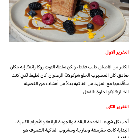
التقرير الاول
الكثير من الأطباق طيب فقط ، ولكن سلطة التوت روكا رائعة. إنه مكان
صادق. كان المصبوب الحلو شوكولاتة الزعفران. كان لطيفا. لكني كنت
سأقدمها مع المزيد من الفاكهة بدلاً من أعشاب من الفصيلة
الخبازية لأنها حلوة بالفعل
التقرير الثاني
أحب كل شيء .. الخدمة اليقظة والجودة الرائعة والأجزاء الكبيرة ..
البداية كانت مقرمشة وطازجة ومشروب الفاكهة الشغوف هو