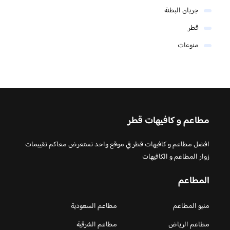
جريان البطنة
قطر
منوعات
مطاعم و كافيهات قطر
افضل مطاعم و كافيهات قطر في موقع واحد نستعرض معاكم تقييمات
زوار المطاعم و الكافيهات
المطاعم
منيو المطاعم
مطاعم السعودية
مطاعم الرياض
مطاعم الشرقية