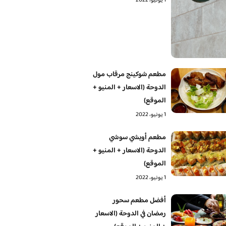
1 يونيو، 2022
مطعم شوكينج مرقاب مول
الدوحة (الاسعار + المنيو +
الموقع)
1 يونيو، 2022
مطعم أويشي سوشي
الدوحة (الاسعار + المنيو +
الموقع)
1 يونيو، 2022
أفضل مطعم سحور
رمضان في الدوحة (الاسعار