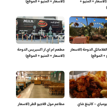
الاسعار + المنيو +
(الاسعار + المنيو + الموقع)
فلامانكي الدوحة (الاسعار
مطعم ام اي ار اكسبريس الدوحة
 + الموقع)
(الاسعار + المنيو + الموقع)
مباي – كاتينغ شاي
مطاعم مول فلاجيو قطر (الاسعار