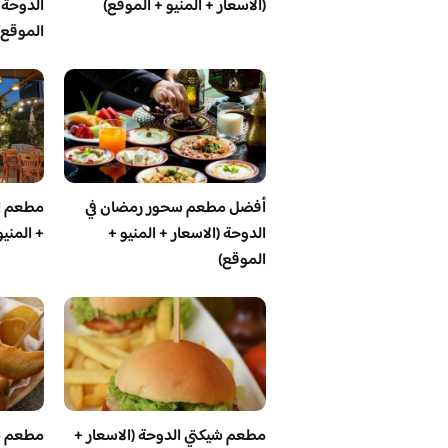
(الاسعار + المنيو + الموقع)
الدوحة (
الموقع)
أفضل مطعم سحور رمضان في
مطعم ال
الدوحة (الاسعار + المنيو +
+ المنيو
الموقع)
مطعم شيكتي الدوحة (الاسعار +
مطعم بو