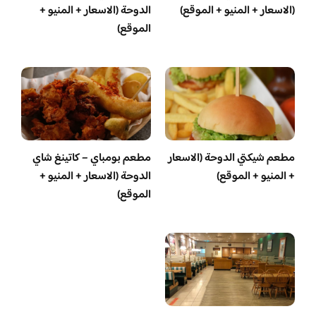
(الاسعار + المنيو + الموقع)
الدوحة (الاسعار + المنيو +
الموقع)
مطعم شيكتي الدوحة (الاسعار
مطعم بومباي – كاتينغ شاي
+ المنيو + الموقع)
الدوحة (الاسعار + المنيو +
الموقع)