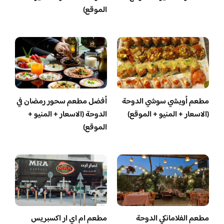
الموقع)
مطعم أويشي سوشي الدوحة
أفضل مطعم سحور رمضان في
(الاسعار + المنيو + الموقع)
الدوحة (الاسعار + المنيو +
الموقع)
مطعم الفلامانكي الدوحة
مطعم ام اي ار اكسبريس