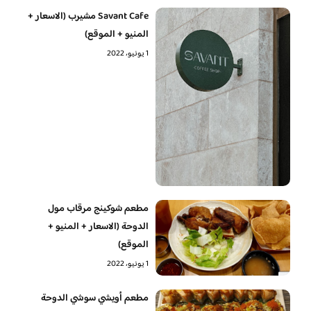
Savant Cafe مشيرب (الاسعار +
المنيو + الموقع)
1 يونيو، 2022
مطعم شوكينج مرقاب مول
الدوحة (الاسعار + المنيو +
الموقع)
1 يونيو، 2022
مطعم أويشي سوشي الدوحة