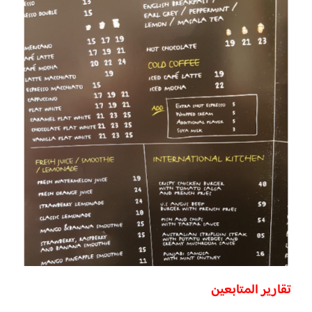
تقارير المتابعين