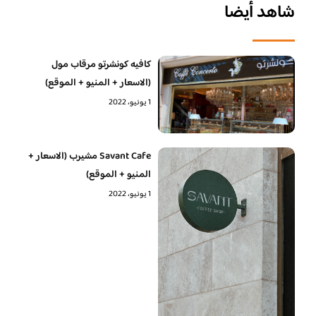
شاهد أيضا
كافيه كونشرتو مرقاب مول
(الاسعار + المنيو + الموقع)
1 يونيو، 2022
Savant Cafe مشيرب (الاسعار +
المنيو + الموقع)
1 يونيو، 2022