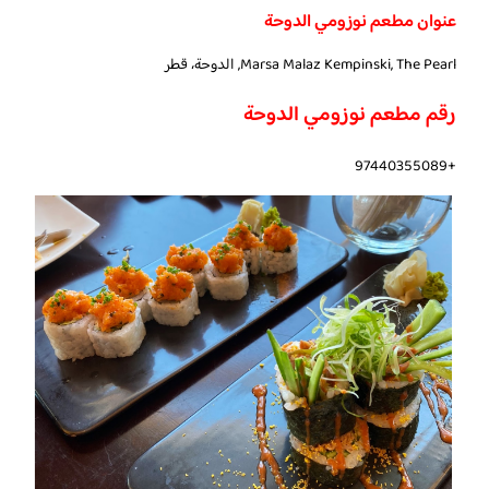
عنوان مطعم نوزومي الدوحة
Marsa Malaz Kempinski, The Pearl, الدوحة، قطر
رقم مطعم نوزومي الدوحة
+97440355089