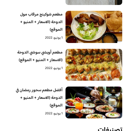
مطعم شوكينج مرقاب مول
الدوحة (الاسعار + المنيو +
الموقع)
1 يونيو، 2022
مطعم أويشي سوشي الدوحة
(الاسعار + المنيو + الموقع)
1 يونيو، 2022
أفضل مطعم سحور رمضان في
الدوحة (الاسعار + المنيو +
الموقع)
1 يونيو، 2022
تصنيفات