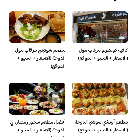
كافيه كونشرتو مرقاب مول
مطعم شوكينج مرقاب مول
(الاسعار + المنيو + الموقع)
الدوحة (الاسعار + المنيو +
الموقع)
مطعم أويشي سوشي الدوحة
أفضل مطعم سحور رمضان في
(الاسعار + المنيو + الموقع)
الدوحة (الاسعار + المنيو +