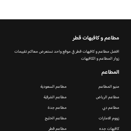
مطاعم و كافيهات قطر
افضل مطاعم و كافيهات قطر في موقع واحد نستعرض معاكم تقييمات
زوار المطاعم و الكافيهات
المطاعم
منيو المطاعم
مطاعم السعودية
مطاعم الرياض
مطاعم الشرقية
مطاعم دبي
مطاعم جدة
زووم الامارات
مطاعم الخليج
كافيهات جده
مطاعم قطر