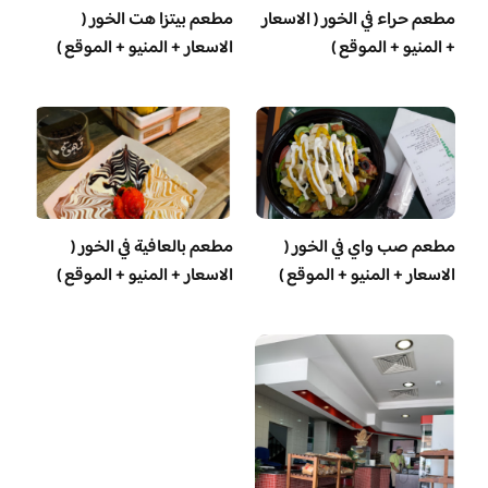
مطعم حراء في الخور ( الاسعار
مطعم بيتزا هت الخور (
+ المنيو + الموقع )
الاسعار + المنيو + الموقع )
مطعم صب واي في الخور (
مطعم بالعافية في الخور (
الاسعار + المنيو + الموقع )
الاسعار + المنيو + الموقع )