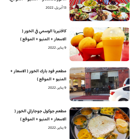
13 أبريل، 2022
كافتيريا الوسمي في الخور (
الاسعار + المنيو + الموقع )
9 يناير، 2022
مطعم فود بارك الخور ( الاسعار +
المنيو + الموقع )
9 يناير، 2022
مطعم جوكول جوجاراتي الخور (
الاسعار + المنيو + الموقع )
9 يناير، 2022