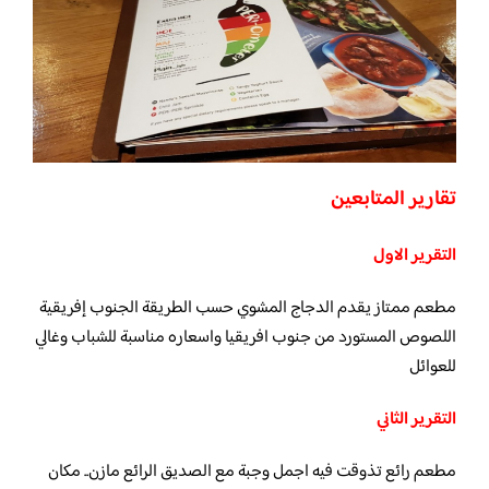
تقارير المتابعين
التقرير الاول
مطعم ممتاز يقدم الدجاج المشوي حسب الطريقة الجنوب إفريقية
اللصوص المستورد من جنوب افريقيا واسعاره مناسبة للشباب وغالي
للعوائل
التقرير الثاني
مطعم رائع تذوقت فيه اجمل وجبة مع الصديق الرائع مازن.. مكان