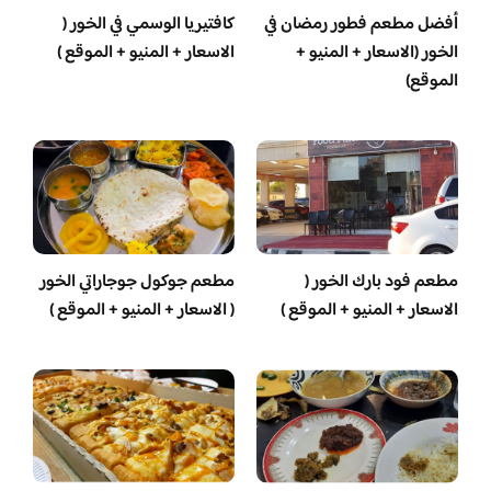
أفضل مطعم فطور رمضان في
كافتيريا الوسمي في الخور (
الخور (الاسعار + المنيو +
الاسعار + المنيو + الموقع )
الموقع)
مطعم فود بارك الخور (
مطعم جوكول جوجاراتي الخور
الاسعار + المنيو + الموقع )
( الاسعار + المنيو + الموقع )