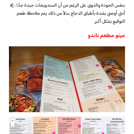
بنفس الجودة والذوق.
على الرغم من أن السندويشات جيدة جدًا ، إلا
أنني أوصي بشدة بأطباق الدجاج بدلاً من ذلك.
يتم ملاحظة طعم
التوقيع بشكل أكبر.
مينو مطعم ناندو