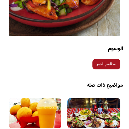
الوسوم
مطاعم الخور
مواضيع ذات صلة