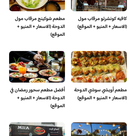
كافيه كونشرتو مرقاب مول
مطعم شوكينج مرقاب مول
(الاسعار + المنيو + الموقع)
الدوحة (الاسعار + المنيو +
الموقع)
مطعم أويشي سوشي الدوحة
أفضل مطعم سحور رمضان في
(الاسعار + المنيو + الموقع)
الدوحة (الاسعار + المنيو +
الموقع)