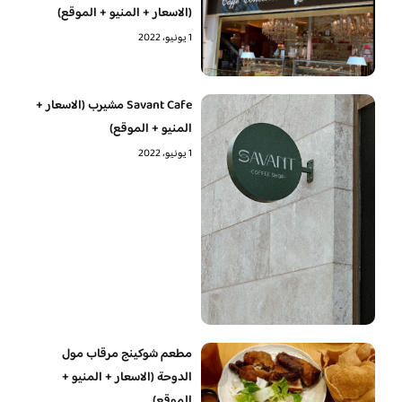
(الاسعار + المنيو + الموقع)
1 يونيو، 2022
Savant Cafe مشيرب (الاسعار +
المنيو + الموقع)
1 يونيو، 2022
مطعم شوكينج مرقاب مول
الدوحة (الاسعار + المنيو +
الموقع)