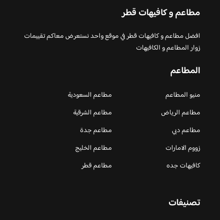
مطاعم و كافيهات قطر
افضل مطاعم و كافيهات قطر في موقع واحد نستعرض معاكم تقييمات
زوار المطاعم و الكافيهات
المطاعم
منيو المطاعم
مطاعم السعودية
مطاعم الرياض
مطاعم الشرقية
مطاعم دبي
مطاعم جدة
زووم الامارات
مطاعم الخليج
كافيهات جده
مطاعم قطر
تصنيفات