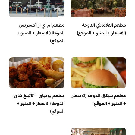
مطعم الفلامانكي الدوحة
مطعم ام اي ار اكسبريس
(الاسعار + المنيو + الموقع)
الدوحة (الاسعار + المنيو +
الموقع)
مطعم شيكتي الدوحة (الاسعار
مطعم بومباي – كاتينغ شاي
+ المنيو + الموقع)
الدوحة (الاسعار + المنيو +
الموقع)