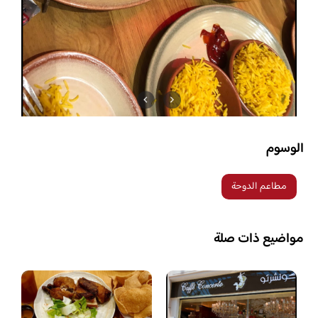
الوسوم
مطاعم الدوحة
مواضيع ذات صلة