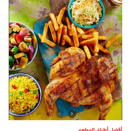
أفضل أطباق المطعم