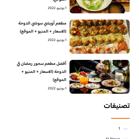
1 يونيو، 2022
مطعم أويشي سوشي الدوحة
(الاسعار + المنيو + الموقع)
1 يونيو، 2022
أفضل مطعم سحور رمضان في
الدوحة (الاسعار + المنيو +
الموقع)
1 يونيو، 2022
تصنيفات
1