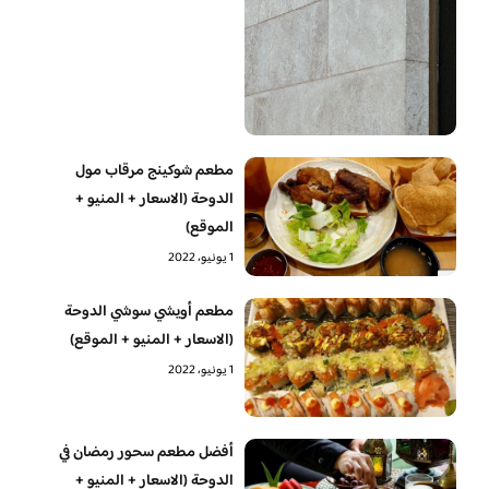
مطعم شوكينج مرقاب مول
الدوحة (الاسعار + المنيو +
الموقع)
1 يونيو، 2022
مطعم أويشي سوشي الدوحة
(الاسعار + المنيو + الموقع)
1 يونيو، 2022
أفضل مطعم سحور رمضان في
الدوحة (الاسعار + المنيو +