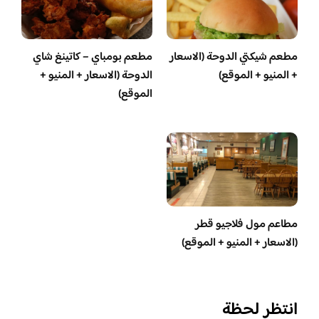
مطعم شيكتي الدوحة (الاسعار
مطعم بومباي – كاتينغ شاي
+ المنيو + الموقع)
الدوحة (الاسعار + المنيو +
الموقع)
مطاعم مول فلاجيو قطر
(الاسعار + المنيو + الموقع)
انتظر لحظة