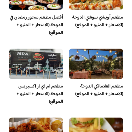
مطعم أويشي سوشي الدوحة
أفضل مطعم سحور رمضان في
(الاسعار + المنيو + الموقع)
الدوحة (الاسعار + المنيو +
الموقع)
مطعم الفلامانكي الدوحة
مطعم ام اي ار اكسبريس
(الاسعار + المنيو + الموقع)
الدوحة (الاسعار + المنيو +
الموقع)