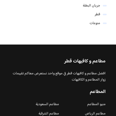
جريان البطنة
قطر
منوعات
مطاعم و كافيهات قطر
افضل مطاعم و كافيهات قطر في موقع واحد نستعرض معاكم تقييمات
زوار المطاعم و الكافيهات
المطاعم
منيو المطاعم
مطاعم السعودية
مطاعم الرياض
مطاعم الشرقية