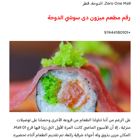
Zero One Mall، الدوحة، قطر
رقم مطعم ميزون دى سوشي الدوحة
+97444180101
على الرغم من أننا تناولنا الطعام من فروعه الأخرى وحصلنا على توصيلات
منزلية ، إلا أن الأسبوع الماضي كانت المرة الأولى التي زرنا فيها فرع 01 Mall.
المكان مزين بذوق وله أجواء شرقية رائعة. تم تقديم الطعام أثناء تحضيره.