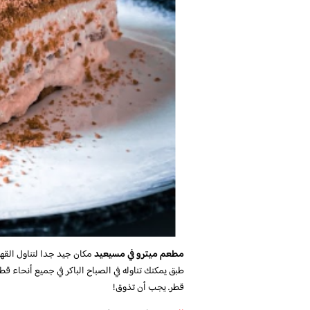
مطعم ميترو في مسيعيد
مكان جيد جدا لتناول القهو
طبق يمكنك تناوله في الصباح الباكر في جميع أنحاء قط
قطر. يجب أن تذوق!