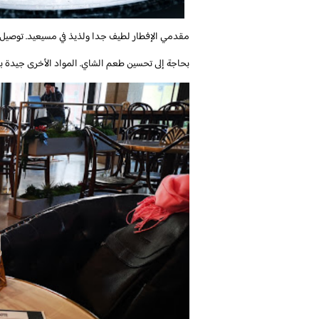
مقدمي الإفطار لطيف جدا ولذيذ في مسيعيد. توصيل 
بحاجة إلى تحسين طعم الشاي. المواد الأخرى جيدة بما