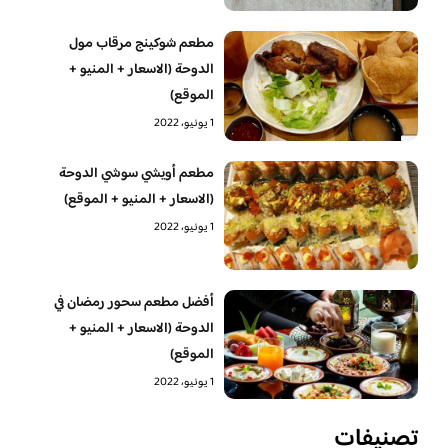
مطعم شوكينج مرقاب مول
الدوحة (الاسعار + المنيو +
الموقع)
1 يونيو، 2022
مطعم أويشي سوشي الدوحة
(الاسعار + المنيو + الموقع)
1 يونيو، 2022
أفضل مطعم سحور رمضان في
الدوحة (الاسعار + المنيو +
الموقع)
1 يونيو، 2022
تصنيفات