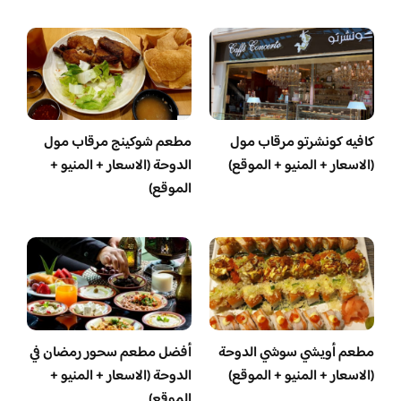
كافيه كونشرتو مرقاب مول
مطعم شوكينج مرقاب مول
(الاسعار + المنيو + الموقع)
الدوحة (الاسعار + المنيو +
الموقع)
مطعم أويشي سوشي الدوحة
أفضل مطعم سحور رمضان في
(الاسعار + المنيو + الموقع)
الدوحة (الاسعار + المنيو +
الموقع)