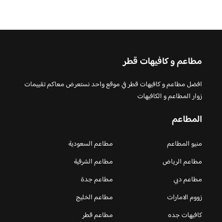
مطاعم و كافيهات قطر
افضل مطاعم و كافيهات قطر في موقع واحد نستعرض معاكم تقييمات
زوار المطاعم و الكافيهات
المطاعم
منيو المطاعم
مطاعم السعودية
مطاعم الرياض
مطاعم الشرقية
مطاعم دبي
مطاعم جدة
زووم الامارات
مطاعم الخليج
كافيهات جده
مطاعم قطر