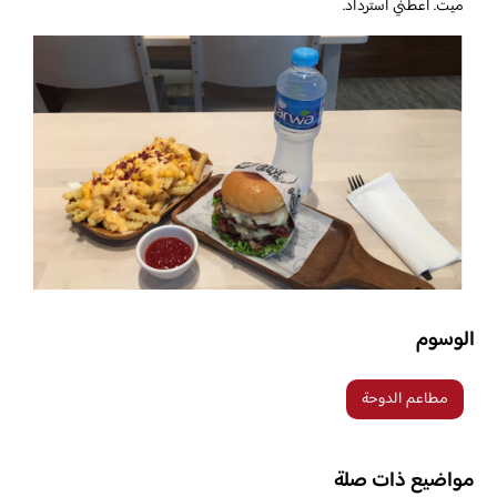
ميت. أعطني استرداد.
الوسوم
مطاعم الدوحة
مواضيع ذات صلة