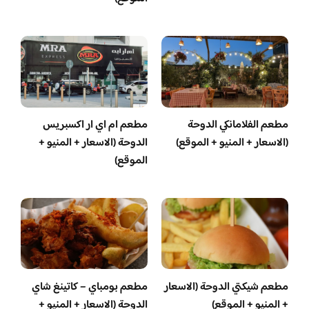
مطعم الفلامانكي الدوحة
مطعم ام اي ار اكسبريس
(الاسعار + المنيو + الموقع)
الدوحة (الاسعار + المنيو +
الموقع)
مطعم شيكتي الدوحة (الاسعار
مطعم بومباي – كاتينغ شاي
+ المنيو + الموقع)
الدوحة (الاسعار + المنيو +