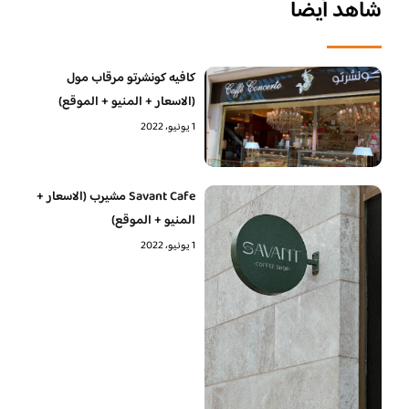
شاهد أيضا
كافيه كونشرتو مرقاب مول
(الاسعار + المنيو + الموقع)
1 يونيو، 2022
Savant Cafe مشيرب (الاسعار +
المنيو + الموقع)
1 يونيو، 2022