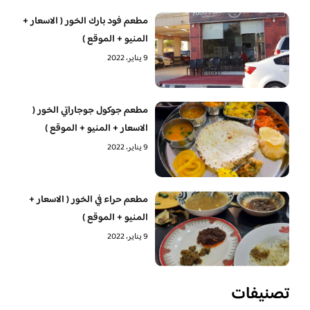
مطعم فود بارك الخور ( الاسعار +
المنيو + الموقع )
9 يناير، 2022
مطعم جوكول جوجاراتي الخور (
الاسعار + المنيو + الموقع )
9 يناير، 2022
مطعم حراء في الخور ( الاسعار +
المنيو + الموقع )
9 يناير، 2022
تصنيفات