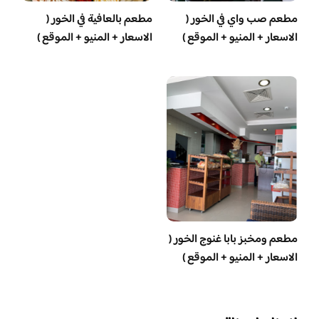
مطعم صب واي في الخور (
مطعم بالعافية في الخور (
الاسعار + المنيو + الموقع )
الاسعار + المنيو + الموقع )
مطعم ومخبز بابا غنوج الخور (
الاسعار + المنيو + الموقع )