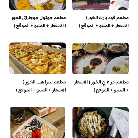
مطعم فود بارك الخور (
مطعم جوكول جوجاراتي الخور
الاسعار + المنيو + الموقع )
( الاسعار + المنيو + الموقع )
مطعم حراء في الخور ( الاسعار
مطعم بيتزا هت الخور (
+ المنيو + الموقع )
الاسعار + المنيو + الموقع )