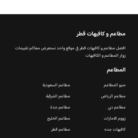
مطاعم و كافيهات قطر
افضل مطاعم و كافيهات قطر في موقع واحد نستعرض معاكم تقييمات
زوار المطاعم و الكافيهات
المطاعم
منيو المطاعم
مطاعم السعودية
مطاعم الرياض
مطاعم الشرقية
مطاعم دبي
مطاعم جدة
زووم الامارات
مطاعم الخليج
كافيهات جده
مطاعم قطر