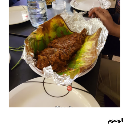
الوسوم