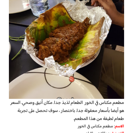
مطعم مكناس في الخور الطعام لذيذ جدا. مكان أنيق وصحي. السعر
هو أيضا بأسعار معقولة جدا. باختصار ، سوف تحصل على تجربة
طعام لطيفة من هذا المطعم.
الاسم
: مطعم مكناس في الخور