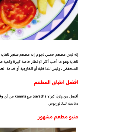
إنه ليس مطعم خمس نجوم. إنه مطعم صغير للغاية ح
للغاية وهو ما أحب أكثر. الإفطار خاصة كبيرة وكمية 
المنخفض ، وليس للداخلية أو الخارجية أو خدمة العم
افضل اطباق المطعم
أفضل من ولاية 
مناسبة للبكالوريوس
منيو مطعم مشهور