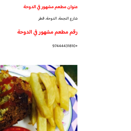
عنوان مطعم مشهور في الدوحة
شارع النجمة، الدوحة، قطر
رقم مطعم مشهور في الدوحة
+97444431810