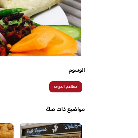
الوسوم
مطاعم الدوحة
مواضيع ذات صلة