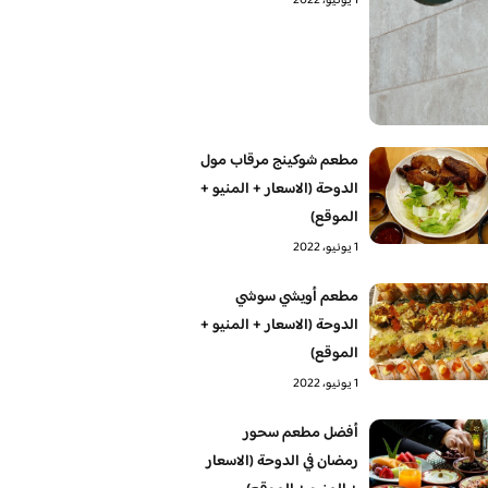
1 يونيو، 2022
مطعم شوكينج مرقاب مول
الدوحة (الاسعار + المنيو +
الموقع)
1 يونيو، 2022
مطعم أويشي سوشي
الدوحة (الاسعار + المنيو +
الموقع)
1 يونيو، 2022
أفضل مطعم سحور
رمضان في الدوحة (الاسعار