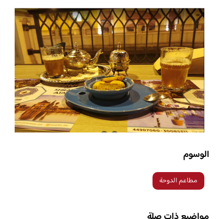
الوسوم
مطاعم الدوحة
مواضيع ذات صلة