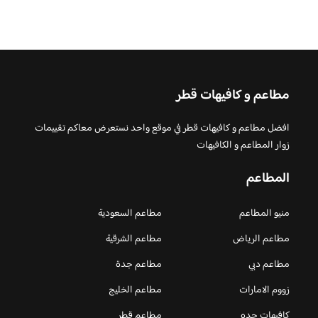
مطاعم و كافيهات قطر
افضل مطاعم و كافيهات قطر في موقع واحد نستعرض معاكم تقييمات
زوار المطاعم و الكافيهات
المطاعم
منيو المطاعم
مطاعم السعودية
مطاعم الرياض
مطاعم الشرقية
مطاعم دبي
مطاعم جدة
زووم الامارات
مطاعم الخليج
كافيهات جده
مطاعم قطر