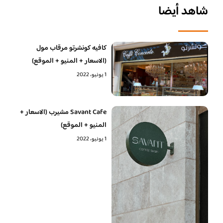
شاهد أيضا
كافيه كونشرتو مرقاب مول
(الاسعار + المنيو + الموقع)
1 يونيو، 2022
Savant Cafe مشيرب (الاسعار +
المنيو + الموقع)
1 يونيو، 2022