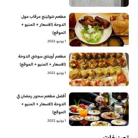
مطعم شوكينج مرقاب مول
الدوحة (الاسعار + المنيو +
الموقع)
1 يونيو، 2022
مطعم أويشي سوشي الدوحة
(الاسعار + المنيو + الموقع)
1 يونيو، 2022
أفضل مطعم سحور رمضان في
الدوحة (الاسعار + المنيو +
الموقع)
1 يونيو، 2022