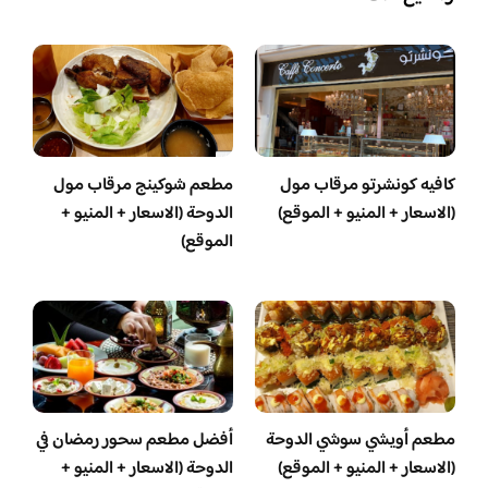
كافيه كونشرتو مرقاب مول
مطعم شوكينج مرقاب مول
(الاسعار + المنيو + الموقع)
الدوحة (الاسعار + المنيو +
الموقع)
مطعم أويشي سوشي الدوحة
أفضل مطعم سحور رمضان في
(الاسعار + المنيو + الموقع)
الدوحة (الاسعار + المنيو +