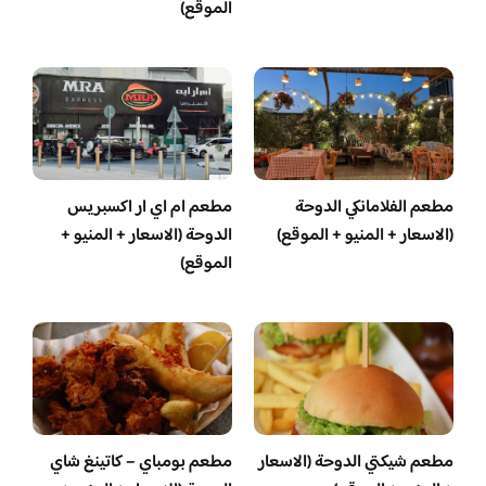
الموقع)
مطعم الفلامانكي الدوحة
مطعم ام اي ار اكسبريس
(الاسعار + المنيو + الموقع)
الدوحة (الاسعار + المنيو +
الموقع)
مطعم شيكتي الدوحة (الاسعار
مطعم بومباي – كاتينغ شاي