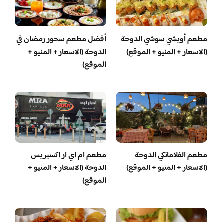
مطعم أويشي سوشي الدوحة
أفضل مطعم سحور رمضان في
(الاسعار + المنيو + الموقع)
الدوحة (الاسعار + المنيو +
الموقع)
مطعم الفلامانكي الدوحة
مطعم ام اي ار اكسبريس
(الاسعار + المنيو + الموقع)
الدوحة (الاسعار + المنيو +
الموقع)