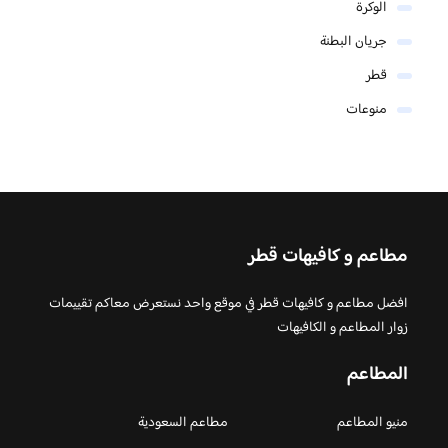
الوكرة
جريان البطنة
قطر
منوعات
مطاعم و كافيهات قطر
افضل مطاعم و كافيهات قطر في موقع واحد نستعرض معاكم تقييمات
زوار المطاعم و الكافيهات
المطاعم
منيو المطاعم
مطاعم السعودية