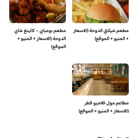
مطعم شيكتي الدوحة (الاسعار
مطعم بومباي – كاتينغ شاي
+ المنيو + الموقع)
الدوحة (الاسعار + المنيو +
الموقع)
مطاعم مول فلاجيو قطر
(الاسعار + المنيو + الموقع)