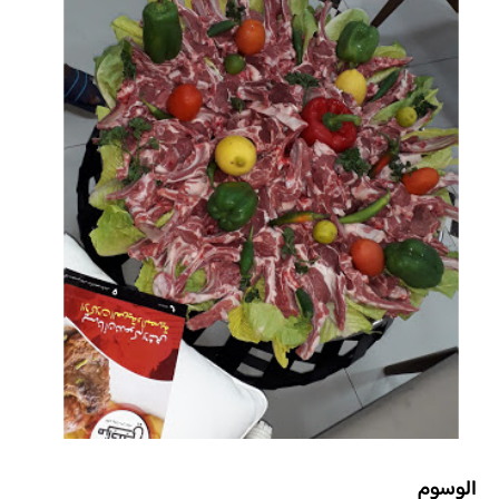
الوسوم