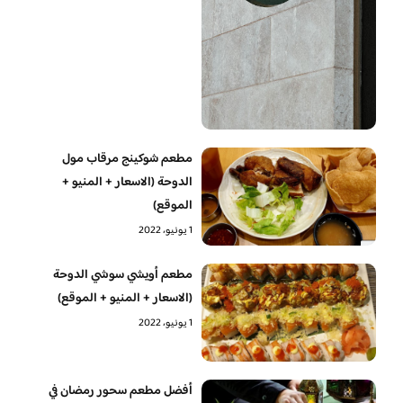
مطعم شوكينج مرقاب مول
الدوحة (الاسعار + المنيو +
الموقع)
1 يونيو، 2022
مطعم أويشي سوشي الدوحة
(الاسعار + المنيو + الموقع)
1 يونيو، 2022
أفضل مطعم سحور رمضان في