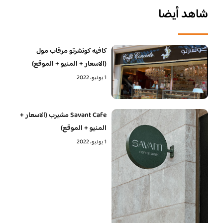
شاهد أيضا
كافيه كونشرتو مرقاب مول
(الاسعار + المنيو + الموقع)
1 يونيو، 2022
Savant Cafe مشيرب (الاسعار +
المنيو + الموقع)
1 يونيو، 2022