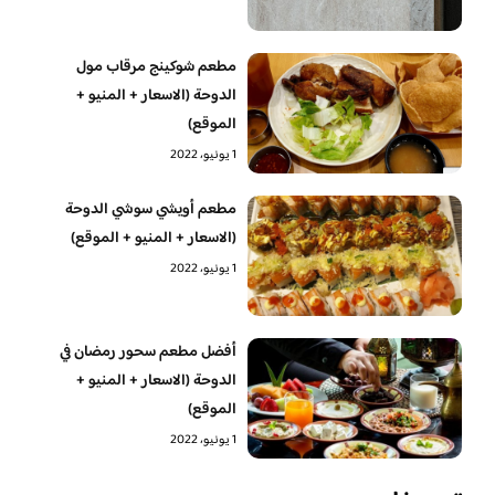
مطعم شوكينج مرقاب مول
الدوحة (الاسعار + المنيو +
الموقع)
1 يونيو، 2022
مطعم أويشي سوشي الدوحة
(الاسعار + المنيو + الموقع)
1 يونيو، 2022
أفضل مطعم سحور رمضان في
الدوحة (الاسعار + المنيو +
الموقع)
1 يونيو، 2022