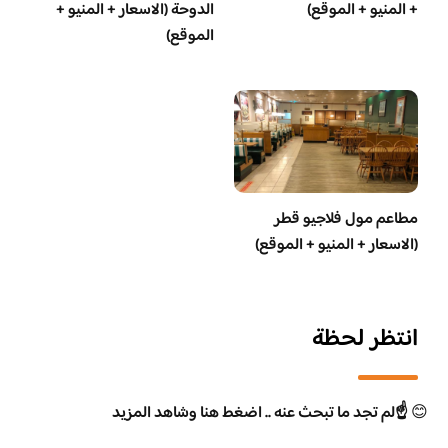
+ المنيو + الموقع)
الدوحة (الاسعار + المنيو +
الموقع)
مطاعم مول فلاجيو قطر
(الاسعار + المنيو + الموقع)
انتظر لحظة
😊
☝️لم تجد ما تبحث عنه .. اضغط هنا وشاهد المزيد