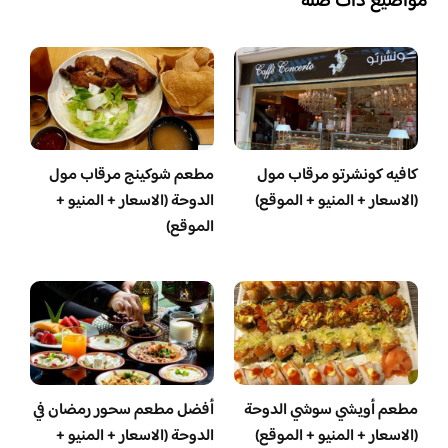
مواضيع ذات صلة
كافيه كونشرتو مرقاب مول
مطعم شوكينج مرقاب مول
(الاسعار + المنيو + الموقع)
الدوحة (الاسعار + المنيو +
الموقع)
مطعم أويشي سوشي الدوحة
أفضل مطعم سحور رمضان في
(الاسعار + المنيو + الموقع)
الدوحة (الاسعار + المنيو +