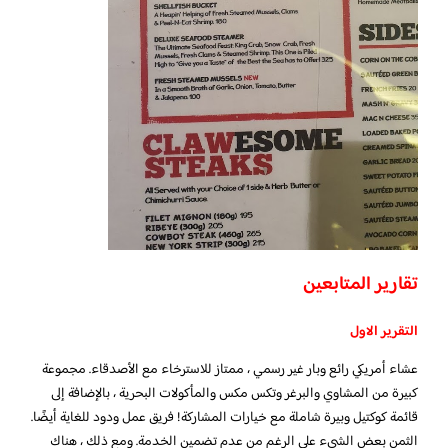
تقارير المتابعين
التقرير الاول
عشاء أمريكي رائع وبار غير رسمي ، ممتاز للاسترخاء مع الأصدقاء. مجموعة
كبيرة من المشاوي والبرغر وتكس مكس والمأكولات البحرية ، بالإضافة إلى
قائمة كوكتيل وبيرة شاملة مع خيارات المشاركة! فريق عمل ودود للغاية أيضًا.
الثمن بعض الشيء على الرغم من عدم تضمين الخدمة. ومع ذلك ، هناك