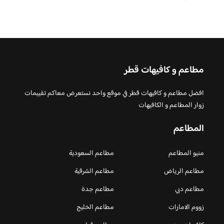
مطاعم و كافيهات قطر
افضل مطاعم و كافيهات قطر في موقع واحد نستعرض معاكم تقييمات
زوار المطاعم و الكافيهات
المطاعم
منيو المطاعم
مطاعم السعودية
مطاعم الرياض
مطاعم الشرقية
مطاعم دبي
مطاعم جدة
زووم الامارات
مطاعم الخليج