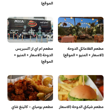
الموقع)
مطعم الفلامانكي الدوحة
مطعم ام اي ار اكسبريس
(الاسعار + المنيو + الموقع)
الدوحة (الاسعار + المنيو +
الموقع)
مطعم شيكتي الدوحة (الاسعار
مطعم بومباي – كاتينغ شاي