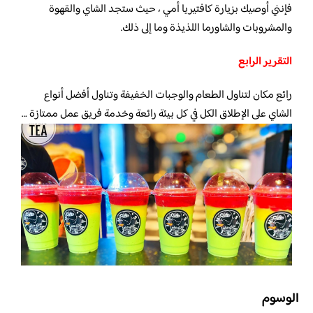
فإنني أوصيك بزيارة كافتيريا أمي ، حيث ستجد الشاي والقهوة
والمشروبات والشاورما اللذيذة وما إلى ذلك.
التقرير الرابع
رائع مكان لتناول الطعام والوجبات الخفيفة وتناول أفضل أنواع
الشاي على الإطلاق الكل في كل بيئة رائعة وخدمة فريق عمل ممتازة …
الوسوم