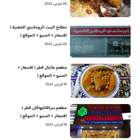
20 مارس، 2022
مطابخ البيت الرومانسي الشعبية (
الاسعار + المنيو + الموقع )
20 مارس، 2022
مطعم عالبال قطر ( الاسعار +
المنيو + الموقع )
19 فبراير، 2022
مطعم سرافانابهافان قطر (
الاسعار + المنيو + الموقع )
19 فبراير، 2022