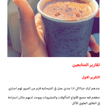
تقارير المتابعين
التقرير الاول
عندهم كرك خياااالي اذا عندي عمل في الشيحانيه لازم من المرور لهم اجباري
مطعم فيه جميع الأنواع المأكولات والمشروبات ويوجد لديهم مكان استراحة
في الطابق العلوي للأكل