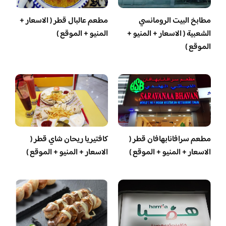
مطابخ البيت الرومانسي
مطعم عالبال قطر ( الاسعار +
الشعبية ( الاسعار + المنيو +
المنيو + الموقع )
الموقع )
مطعم سرافانابهافان قطر (
كافتيريا ريحان شاي قطر (
الاسعار + المنيو + الموقع )
الاسعار + المنيو + الموقع )