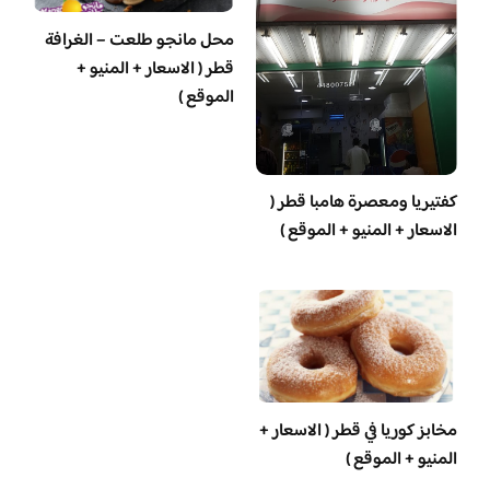
محل مانجو طلعت – الغرافة
قطر ( الاسعار + المنيو +
الموقع )
‏كفتيريا ومعصرة هامبا قطر (
الاسعار + المنيو + الموقع )
مخابز كوريا في قطر ( الاسعار +
المنيو + الموقع )