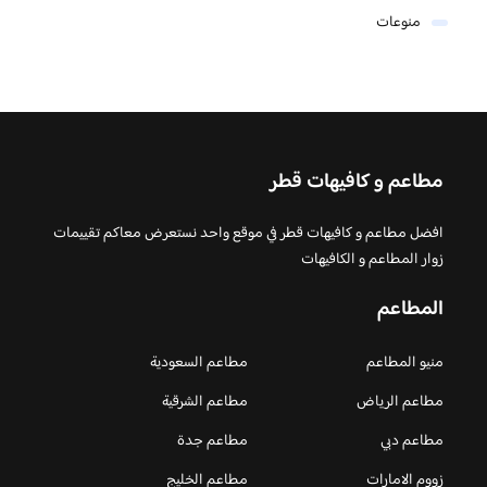
منوعات
مطاعم و كافيهات قطر
افضل مطاعم و كافيهات قطر في موقع واحد نستعرض معاكم تقييمات
زوار المطاعم و الكافيهات
المطاعم
منيو المطاعم
مطاعم السعودية
مطاعم الرياض
مطاعم الشرقية
مطاعم دبي
مطاعم جدة
زووم الامارات
مطاعم الخليج