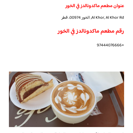
عنوان مطعم ماكدونالدز في الخور
Al Khor, Al Khor Rd, الخور 00974، قطر
رقم مطعم ماكدونالدز في الخور
+97444076666