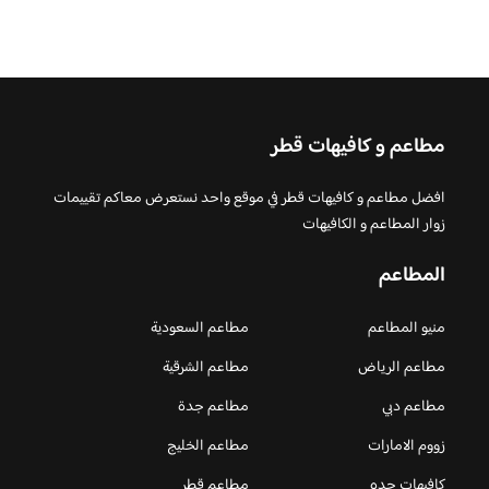
مطاعم و كافيهات قطر
افضل مطاعم و كافيهات قطر في موقع واحد نستعرض معاكم تقييمات
زوار المطاعم و الكافيهات
المطاعم
منيو المطاعم
مطاعم السعودية
مطاعم الرياض
مطاعم الشرقية
مطاعم دبي
مطاعم جدة
زووم الامارات
مطاعم الخليج
كافيهات جده
مطاعم قطر