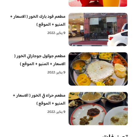
مطعم فود بارك الخور ( الاسعار +
المنيو + الموقع )
9 يناير، 2022
مطعم جوكول جوجاراتي الخور (
الاسعار + المنيو + الموقع )
9 يناير، 2022
مطعم حراء في الخور ( الاسعار +
المنيو + الموقع )
9 يناير، 2022