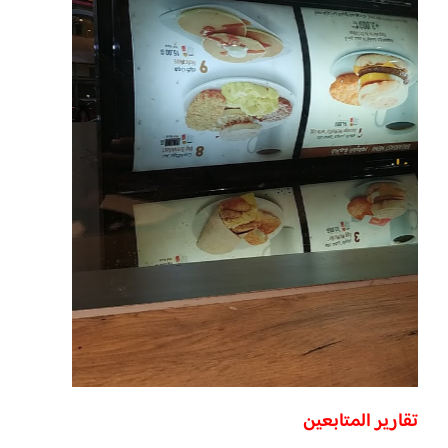
تقارير المتابعين