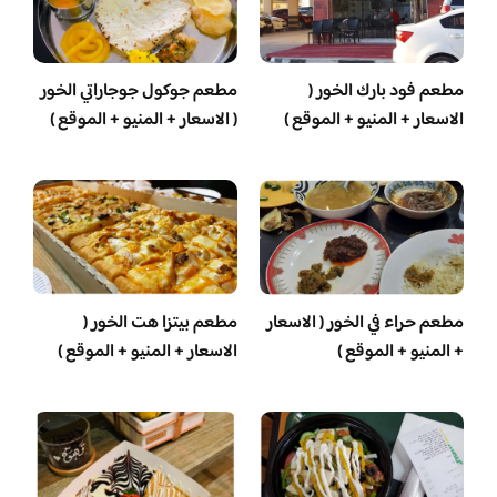
مطعم فود بارك الخور (
مطعم جوكول جوجاراتي الخور
الاسعار + المنيو + الموقع )
( الاسعار + المنيو + الموقع )
مطعم حراء في الخور ( الاسعار
مطعم بيتزا هت الخور (
+ المنيو + الموقع )
الاسعار + المنيو + الموقع )