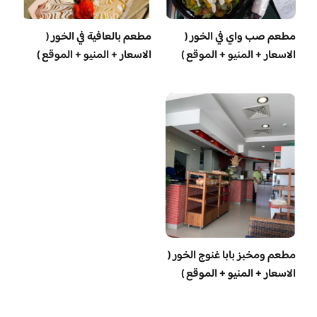
مطعم صب واي في الخور (
مطعم بالعافية في الخور (
الاسعار + المنيو + الموقع )
الاسعار + المنيو + الموقع )
مطعم ومخبز بابا غنوج الخور (
الاسعار + المنيو + الموقع )