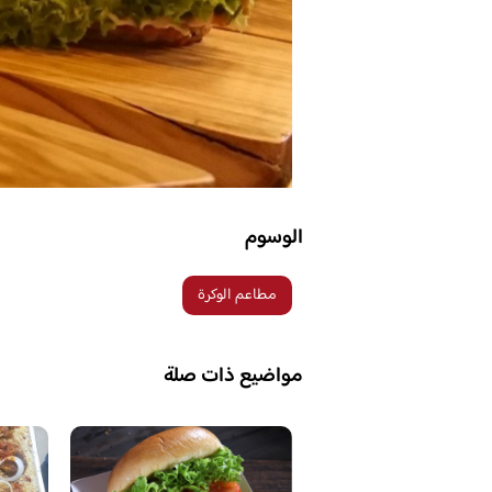
الوسوم
مطاعم الوكرة
مواضيع ذات صلة