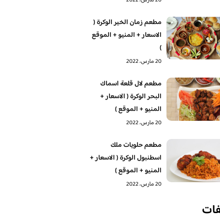
20 مارس، 2022
مطعم زمان الخير الوكرة (
الاسعار + المنيو + الموقع
)
20 مارس، 2022
مطعم لال قلعة اسماك
البحر الوكرة ( الاسعار +
المنيو + الموقع )
20 مارس، 2022
‏مطعم حلويات ملك
اسطنبول الوكرة ( الاسعار +
المنيو + الموقع )
20 مارس، 2022
فات