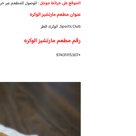
الموقع على خرائط جوجل
: للوصول للمطعم عبر خر
عنوان مطعم مارتشيز الوكره
Sports Club, الوكرة، قطر
رقم مطعم مارتشيز الوكره
+97431115307