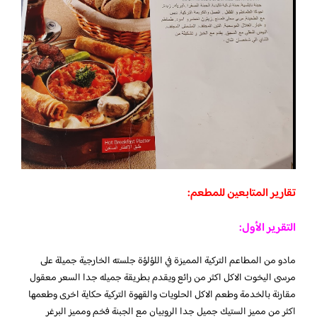
تقارير المتابعين للمطعم:
التقرير الأول:
مادو من المطاعم التركية المميزة في اللؤلؤة جلسته الخارجية جميلة على
مرسى اليخوت الاكل اكثر من رائع ويقدم بطريقة جميله جدا السعر معقول
مقارنة بالخدمة وطعم الاكل الحلويات والقهوة التركية حكاية اخرى وطعمها
اكثر من مميز الستيك جميل جدا الروبيان مع الجبنة فخم ومميز البرغر