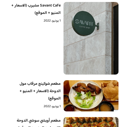
Savant Cafe مشيرب (الاسعار +
المنيو + الموقع)
1 يونيو، 2022
مطعم شوكينج مرقاب مول
الدوحة (الاسعار + المنيو +
الموقع)
1 يونيو، 2022
مطعم أويشي سوشي الدوحة