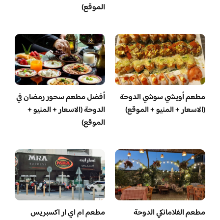
الموقع)
مطعم أويشي سوشي الدوحة
أفضل مطعم سحور رمضان في
(الاسعار + المنيو + الموقع)
الدوحة (الاسعار + المنيو +
الموقع)
مطعم الفلامانكي الدوحة
مطعم ام اي ار اكسبريس