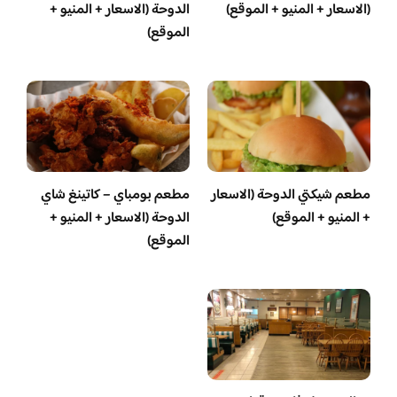
(الاسعار + المنيو + الموقع)
الدوحة (الاسعار + المنيو +
الموقع)
مطعم شيكتي الدوحة (الاسعار
مطعم بومباي – كاتينغ شاي
+ المنيو + الموقع)
الدوحة (الاسعار + المنيو +
الموقع)