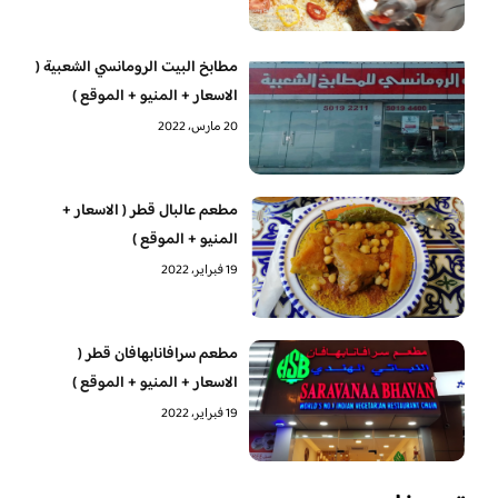
مطابخ البيت الرومانسي الشعبية (
الاسعار + المنيو + الموقع )
20 مارس، 2022
مطعم عالبال قطر ( الاسعار +
المنيو + الموقع )
19 فبراير، 2022
مطعم سرافانابهافان قطر (
الاسعار + المنيو + الموقع )
19 فبراير، 2022