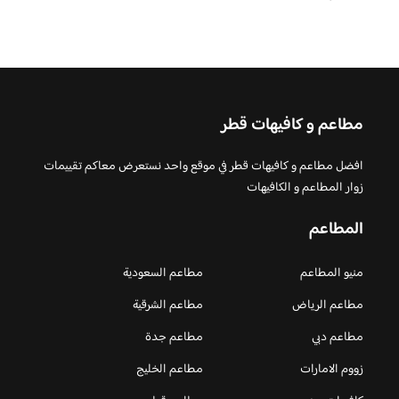
مطاعم و كافيهات قطر
افضل مطاعم و كافيهات قطر في موقع واحد نستعرض معاكم تقييمات
زوار المطاعم و الكافيهات
المطاعم
منيو المطاعم
مطاعم السعودية
مطاعم الرياض
مطاعم الشرقية
مطاعم دبي
مطاعم جدة
زووم الامارات
مطاعم الخليج