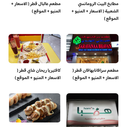
مطابخ البيت الرومانسي
مطعم عالبال قطر ( الاسعار +
الشعبية ( الاسعار + المنيو +
المنيو + الموقع )
الموقع )
مطعم سرافانابهافان قطر (
كافتيريا ريحان شاي قطر (
الاسعار + المنيو + الموقع )
الاسعار + المنيو + الموقع )