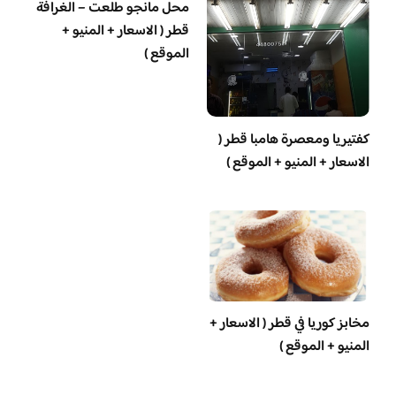
محل مانجو طلعت – الغرافة
قطر ( الاسعار + المنيو +
الموقع )
‏كفتيريا ومعصرة هامبا قطر (
الاسعار + المنيو + الموقع )
مخابز كوريا في قطر ( الاسعار +
المنيو + الموقع )