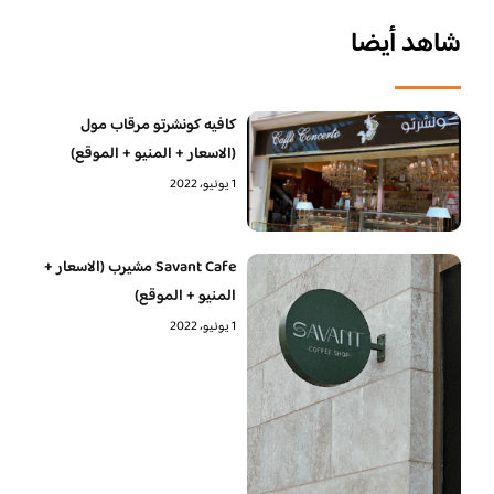
شاهد أيضا
كافيه كونشرتو مرقاب مول
(الاسعار + المنيو + الموقع)
1 يونيو، 2022
Savant Cafe مشيرب (الاسعار +
المنيو + الموقع)
1 يونيو، 2022