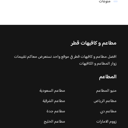
منوعات
مطاعم و كافيهات قطر
افضل مطاعم و كافيهات قطر في موقع واحد نستعرض معاكم تقييمات
زوار المطاعم و الكافيهات
المطاعم
منيو المطاعم
مطاعم السعودية
مطاعم الرياض
مطاعم الشرقية
مطاعم دبي
مطاعم جدة
زووم الامارات
مطاعم الخليج