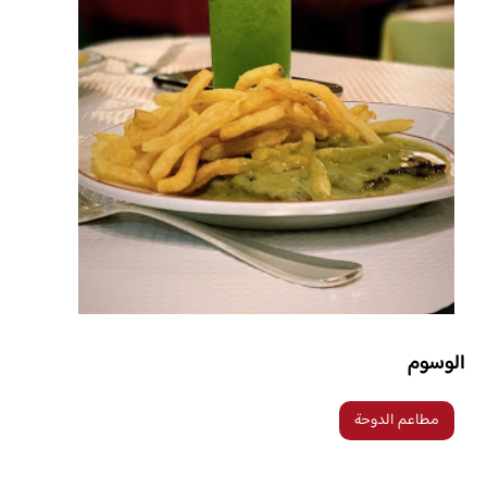
الوسوم
مطاعم الدوحة