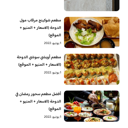
مطعم شوكينج مرقاب مول
الدوحة (الاسعار + المنيو +
الموقع)
1 يونيو، 2022
مطعم أويشي سوشي الدوحة
(الاسعار + المنيو + الموقع)
1 يونيو، 2022
أفضل مطعم سحور رمضان في
الدوحة (الاسعار + المنيو +
الموقع)
1 يونيو، 2022