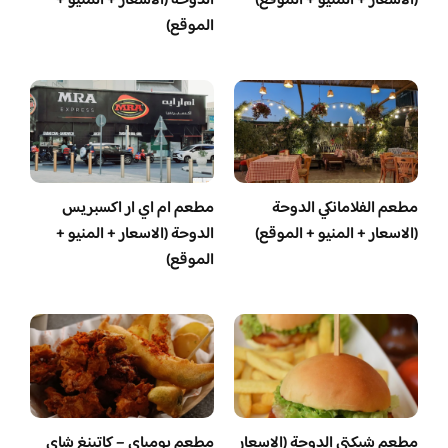
(الاسعار + المنيو + الموقع)
الدوحة (الاسعار + المنيو +
الموقع)
مطعم الفلامانكي الدوحة
مطعم ام اي ار اكسبريس
(الاسعار + المنيو + الموقع)
الدوحة (الاسعار + المنيو +
الموقع)
مطعم شيكتي الدوحة (الاسعار
مطعم بومباي – كاتينغ شاي