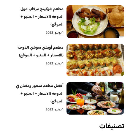
مطعم شوكينج مرقاب مول
الدوحة (الاسعار + المنيو +
الموقع)
1 يونيو، 2022
مطعم أويشي سوشي الدوحة
(الاسعار + المنيو + الموقع)
1 يونيو، 2022
أفضل مطعم سحور رمضان في
الدوحة (الاسعار + المنيو +
الموقع)
1 يونيو، 2022
تصنيفات