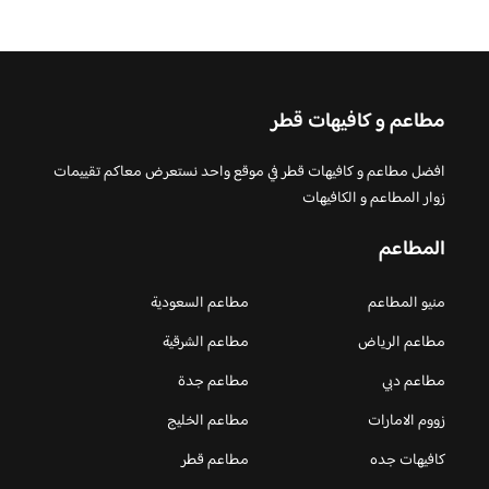
مطاعم و كافيهات قطر
افضل مطاعم و كافيهات قطر في موقع واحد نستعرض معاكم تقييمات
زوار المطاعم و الكافيهات
المطاعم
منيو المطاعم
مطاعم السعودية
مطاعم الرياض
مطاعم الشرقية
مطاعم دبي
مطاعم جدة
زووم الامارات
مطاعم الخليج
كافيهات جده
مطاعم قطر