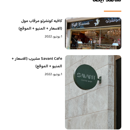
كافيه كونشرتو مرقاب مول
(الاسعار + المنيو + الموقع)
1 يونيو، 2022
Savant Cafe مشيرب (الاسعار +
المنيو + الموقع)
1 يونيو، 2022