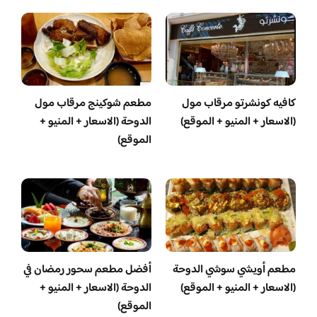
كافيه كونشرتو مرقاب مول
مطعم شوكينج مرقاب مول
(الاسعار + المنيو + الموقع)
الدوحة (الاسعار + المنيو +
الموقع)
مطعم أويشي سوشي الدوحة
أفضل مطعم سحور رمضان في
(الاسعار + المنيو + الموقع)
الدوحة (الاسعار + المنيو +
الموقع)