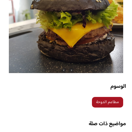
الوسوم
مطاعم الدوحة
مواضيع ذات صلة