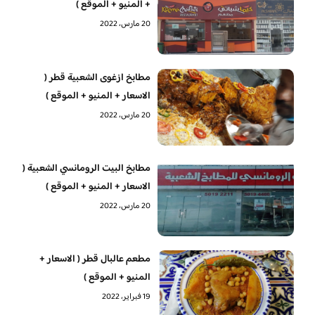
+ المنيو + الموقع )
20 مارس، 2022
مطابخ ازغوى الشعبية قطر (
الاسعار + المنيو + الموقع )
20 مارس، 2022
مطابخ البيت الرومانسي الشعبية (
الاسعار + المنيو + الموقع )
20 مارس، 2022
مطعم عالبال قطر ( الاسعار +
المنيو + الموقع )
19 فبراير، 2022