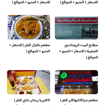
الاسعار + المنيو + الموقع )
الاسعار + المنيو + الموقع )
مطابخ البيت الرومانسي
مطعم عالبال قطر ( الاسعار +
الشعبية ( الاسعار + المنيو +
المنيو + الموقع )
الموقع )
مطعم سرافانابهافان قطر (
كافتيريا ريحان شاي قطر (