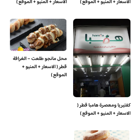
الاسعار + المنيو + الموقع )
الاسعار + المنيو + الموقع )
محل مانجو طلعت – الغرافة
قطر ( الاسعار + المنيو +
الموقع )
‏كفتيريا ومعصرة هامبا قطر (
الاسعار + المنيو + الموقع )