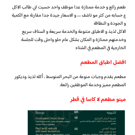
طعم رائع و خدمة ممتازة عدا موظف واحد حسيت اني طالب الاكل
ع حسابه من كثر مو ناشف ،،، و الاسعار جيدة جدا مقارنة مع الكمية
و الجودة و النظافة
الاكل لذيذ و الاطباق متنوعة والخدمة سريعة و الستاف سريع
وخدمتهم ممتازة و المكان بشكل عام حلو واحلى وقت للجلسة
الخارجية في المطعم في الشتاء
افضل اطباق المطعم
مطعم يقدم وجبات منوعة من البحر المتوسط ، أكله لذيذ وديكور
المطعم مميز وخدمة الموظفين رائعة.
مينو مطعم لا كاسا في قطر