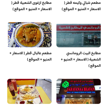
مطعم شباتي وكيمه قطر (
مطابخ ازغوى الشعبية قطر (
الاسعار + المنيو + الموقع )
الاسعار + المنيو + الموقع )
مطابخ البيت الرومانسي
مطعم عالبال قطر ( الاسعار +
الشعبية ( الاسعار + المنيو +
المنيو + الموقع )
الموقع )