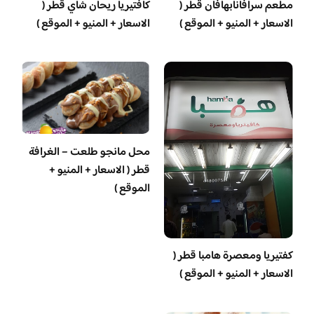
مطعم سرافانابهافان قطر (
كافتيريا ريحان شاي قطر (
الاسعار + المنيو + الموقع )
الاسعار + المنيو + الموقع )
محل مانجو طلعت – الغرافة
قطر ( الاسعار + المنيو +
الموقع )
‏كفتيريا ومعصرة هامبا قطر (
الاسعار + المنيو + الموقع )