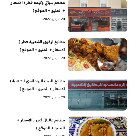
مطعم شباتي وكيمه قطر ( الاسعار
+ المنيو + الموقع )
20 مارس، 2022
مطابخ ازغوى الشعبية قطر (
الاسعار + المنيو + الموقع )
20 مارس، 2022
مطابخ البيت الرومانسي الشعبية (
الاسعار + المنيو + الموقع )
20 مارس، 2022
مطعم عالبال قطر ( الاسعار +
المنيو + الموقع )