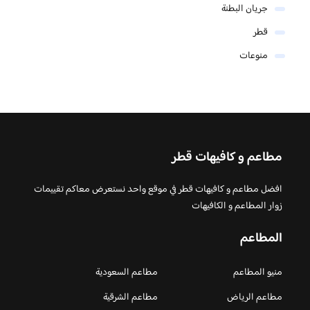
جريان البطنة
قطر
منوعات
مطاعم و كافيهات قطر
افضل مطاعم و كافيهات قطر في موقع واحد نستعرض معاكم تقييمات
زوار المطاعم و الكافيهات
المطاعم
منيو المطاعم
مطاعم السعودية
مطاعم الرياض
مطاعم الشرقية