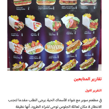
تقارير المتابعين
التقرير الاول
في مطعم سوبر مع شواء الأسماك الحية. يرجى الطلب مقدما لتجنب
الانتظار. لا مكان لعائلة الجلوس توحي لشراء الطرود. أنها نظيفة