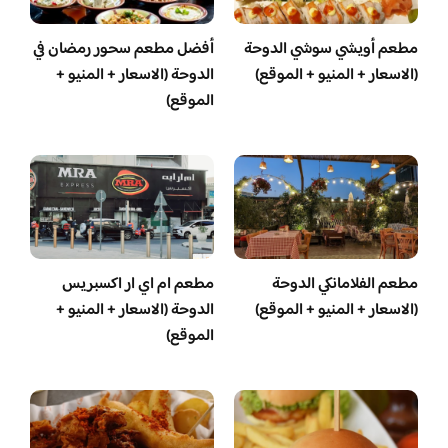
مطعم أويشي سوشي الدوحة
أفضل مطعم سحور رمضان في
(الاسعار + المنيو + الموقع)
الدوحة (الاسعار + المنيو +
الموقع)
مطعم الفلامانكي الدوحة
مطعم ام اي ار اكسبريس
(الاسعار + المنيو + الموقع)
الدوحة (الاسعار + المنيو +
الموقع)