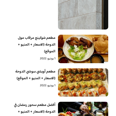
مطعم شوكينج مرقاب مول
الدوحة (الاسعار + المنيو +
الموقع)
1 يونيو، 2022
مطعم أويشي سوشي الدوحة
(الاسعار + المنيو + الموقع)
1 يونيو، 2022
أفضل مطعم سحور رمضان في
الدوحة (الاسعار + المنيو +