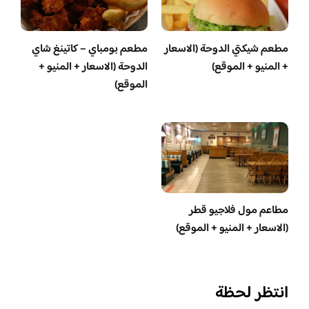
مطعم شيكتي الدوحة (الاسعار
مطعم بومباي – كاتينغ شاي
+ المنيو + الموقع)
الدوحة (الاسعار + المنيو +
الموقع)
مطاعم مول فلاجيو قطر
(الاسعار + المنيو + الموقع)
انتظر لحظة