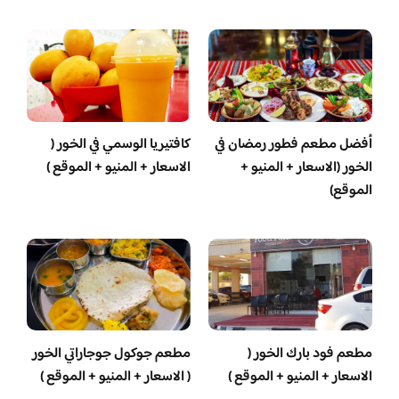
أفضل مطعم فطور رمضان في
كافتيريا الوسمي في الخور (
الخور (الاسعار + المنيو +
الاسعار + المنيو + الموقع )
الموقع)
مطعم فود بارك الخور (
مطعم جوكول جوجاراتي الخور
الاسعار + المنيو + الموقع )
( الاسعار + المنيو + الموقع )