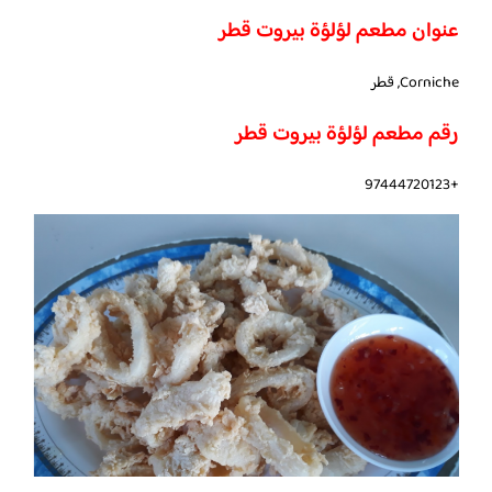
عنوان مطعم لؤلؤة بيروت قطر
Corniche, قطر
رقم مطعم لؤلؤة بيروت قطر
+97444720123