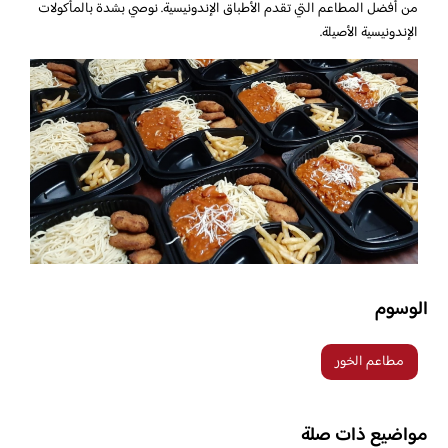
من أفضل المطاعم التي تقدم الأطباق الإندونيسية. نوصي بشدة بالمأكولات
الإندونيسية الأصيلة.
الوسوم
مطاعم الخور
مواضيع ذات صلة