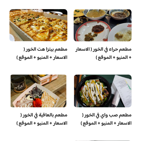
مطعم حراء في الخور ( الاسعار
مطعم بيتزا هت الخور (
+ المنيو + الموقع )
الاسعار + المنيو + الموقع )
مطعم صب واي في الخور (
مطعم بالعافية في الخور (
الاسعار + المنيو + الموقع )
الاسعار + المنيو + الموقع )