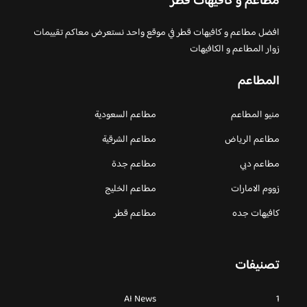
مطاعم و كافيهات قطر
افضل مطاعم و كافيهات قطر في موقع واحد نستعرض معاكم تقييمات
زوار المطاعم و الكافيهات
المطاعم
منيو المطاعم
مطاعم السعودية
مطاعم الرياض
مطاعم الشرقية
مطاعم دبي
مطاعم جدة
زووم الامارات
مطاعم الخليج
كافيهات جده
مطاعم قطر
تصنيفات
AI News
1