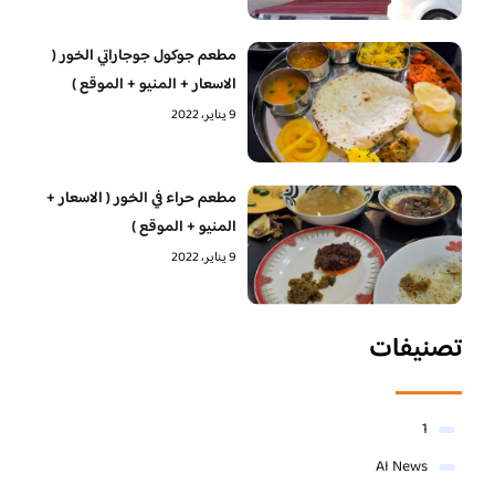
مطعم جوكول جوجاراتي الخور (
الاسعار + المنيو + الموقع )
9 يناير، 2022
مطعم حراء في الخور ( الاسعار +
المنيو + الموقع )
9 يناير، 2022
تصنيفات
1
AI News