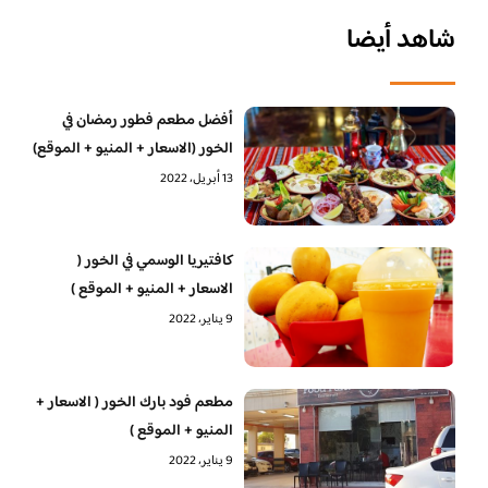
شاهد أيضا
أفضل مطعم فطور رمضان في
الخور (الاسعار + المنيو + الموقع)
13 أبريل، 2022
كافتيريا الوسمي في الخور (
الاسعار + المنيو + الموقع )
9 يناير، 2022
مطعم فود بارك الخور ( الاسعار +
المنيو + الموقع )
9 يناير، 2022