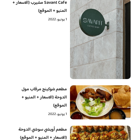
Savant Cafe مشيرب (الاسعار +
المنيو + الموقع)
1 يونيو، 2022
مطعم شوكينج مرقاب مول
الدوحة (الاسعار + المنيو +
الموقع)
1 يونيو، 2022
مطعم أويشي سوشي الدوحة
(الاسعار + المنيو + الموقع)