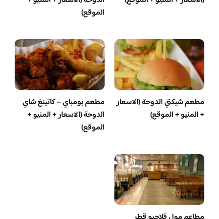
(الاسعار + المنيو + الموقع)
الدوحة (الاسعار + المنيو +
الموقع)
مطعم شيكتي الدوحة (الاسعار
مطعم بومباي – كاتينغ شاي
+ المنيو + الموقع)
الدوحة (الاسعار + المنيو +
الموقع)
مطاعم مول فلاجيو قطر