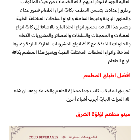
العالية الجودة تتوفر لديهم كافة الخدمات من حيث الماكولات
وطرق إعدادها يتضمن المطعم بكافة انواع الطعام فطور غداء
والحلوى الباردة وغيرها الساخنة وانواع السلطات المختلفة الطيبة
ويتميز هذا الكافيه بجميع انواع الحلا البارد بالاضافة إلى كافة انواع
المقبلات و المعجنات والسلطات والعصائر والمشروبات الكعك
والحلويات اللذيذة مع كافة انواع المشروبات الغازية الباردة وغيرها
الساخنة وانواع السلطات المختلفة الطيبة ويتميز هذا المطعم بكافة
انواع الطعام
افضل اطباق المطعم
تجربتي للمقبلات كانت جدا ممتازة الطعم والخدمة روعة.. ان شاء
الله المرات الجاية أجرب أشياء أخرى
مينو مطعم لؤلؤة الشرق