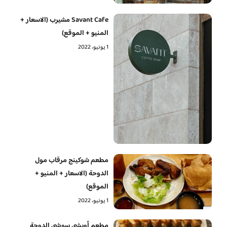
Savant Cafe مشيرب (الاسعار +
المنيو + الموقع)
1 يونيو، 2022
مطعم شوكينج مرقاب مول
الدوحة (الاسعار + المنيو +
الموقع)
1 يونيو، 2022
مطعم أويشي سوشي الدوحة