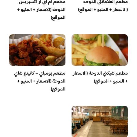
مطعم الفلامانكي الدوحة
مطعم ام اي ار اكسبريس
(الاسعار + المنيو + الموقع)
الدوحة (الاسعار + المنيو +
الموقع)
مطعم شيكتي الدوحة (الاسعار
مطعم بومباي – كاتينغ شاي
+ المنيو + الموقع)
الدوحة (الاسعار + المنيو +
الموقع)