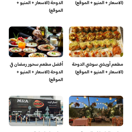
(الاسعار + المنيو + الموقع)
الدوحة (الاسعار + المنيو +
الموقع)
مطعم أويشي سوشي الدوحة
أفضل مطعم سحور رمضان في
(الاسعار + المنيو + الموقع)
الدوحة (الاسعار + المنيو +
الموقع)