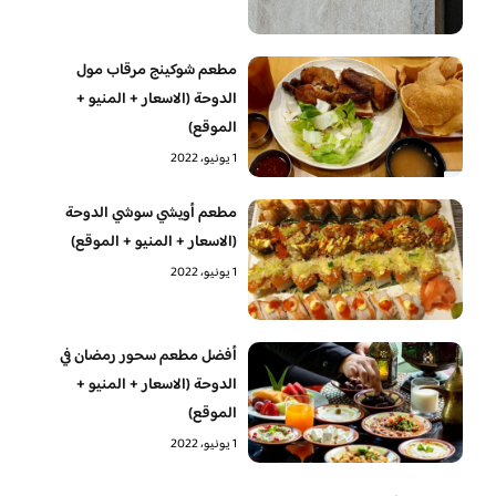
مطعم شوكينج مرقاب مول
الدوحة (الاسعار + المنيو +
الموقع)
1 يونيو، 2022
مطعم أويشي سوشي الدوحة
(الاسعار + المنيو + الموقع)
1 يونيو، 2022
أفضل مطعم سحور رمضان في
الدوحة (الاسعار + المنيو +
الموقع)
1 يونيو، 2022