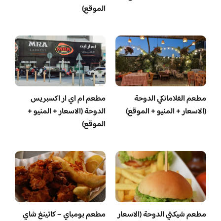
الموقع)
مطعم الفلامانكي الدوحة
مطعم ام اي ار اكسبريس
(الاسعار + المنيو + الموقع)
الدوحة (الاسعار + المنيو +
الموقع)
مطعم شيكتي الدوحة (الاسعار
مطعم بومباي – كاتينغ شاي