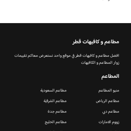
مطاعم و كافيهات قطر
افضل مطاعم و كافيهات قطر في موقع واحد نستعرض معاكم تقييمات
زوار المطاعم و الكافيهات
المطاعم
منيو المطاعم
مطاعم السعودية
مطاعم الرياض
مطاعم الشرقية
مطاعم دبي
مطاعم جدة
زووم الامارات
مطاعم الخليج