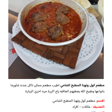
مطعم كول وتهنا المطبخ الشامي
اطيب مطعم ممكن تاكل عنده شاورما
بانواعها وطبيخ الله يعطيهم العافيه راح اكررة مره اخري الزيارة
الاسم
: مطعم كول وتهنا المطبخ الشامي
التصنيف
: عائلات – افراد