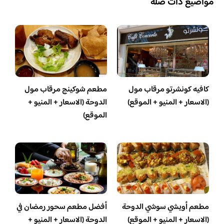
مواضيع ذات صلة
كافيه كونشرتو مرقاب مول
مطعم شوكينج مرقاب مول
(الاسعار + المنيو + الموقع)
الدوحة (الاسعار + المنيو +
الموقع)
مطعم أويشي سوشي الدوحة
أفضل مطعم سحور رمضان في
(الاسعار + المنيو + الموقع)
الدوحة (الاسعار + المنيو +