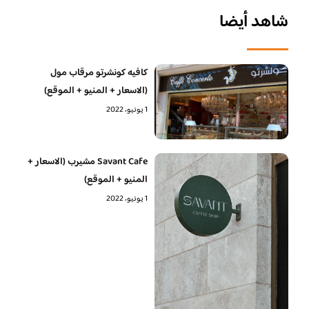
شاهد أيضا
كافيه كونشرتو مرقاب مول
(الاسعار + المنيو + الموقع)
1 يونيو، 2022
Savant Cafe مشيرب (الاسعار +
المنيو + الموقع)
1 يونيو، 2022