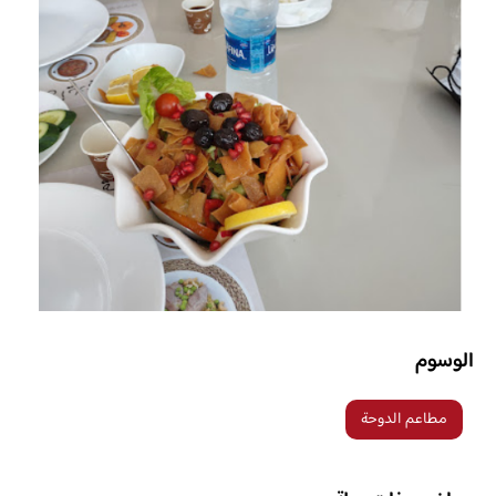
الوسوم
مطاعم الدوحة