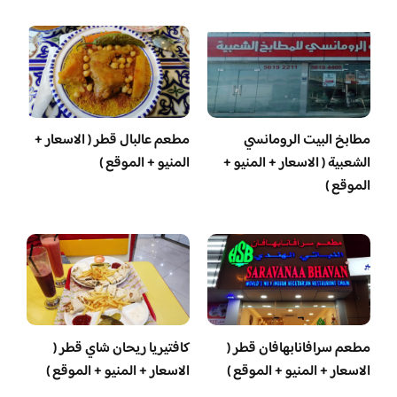
مطابخ البيت الرومانسي
مطعم عالبال قطر ( الاسعار +
الشعبية ( الاسعار + المنيو +
المنيو + الموقع )
الموقع )
مطعم سرافانابهافان قطر (
كافتيريا ريحان شاي قطر (
الاسعار + المنيو + الموقع )
الاسعار + المنيو + الموقع )