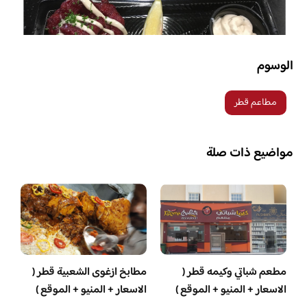
الوسوم
مطاعم قطر
مواضيع ذات صلة
مطعم شباتي وكيمه قطر (
مطابخ ازغوى الشعبية قطر (
الاسعار + المنيو + الموقع )
الاسعار + المنيو + الموقع )