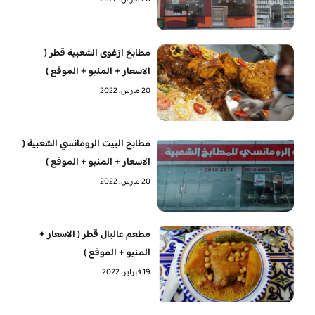
مطابخ ازغوى الشعبية قطر (
الاسعار + المنيو + الموقع )
20 مارس، 2022
مطابخ البيت الرومانسي الشعبية (
الاسعار + المنيو + الموقع )
20 مارس، 2022
مطعم عالبال قطر ( الاسعار +
المنيو + الموقع )
19 فبراير، 2022