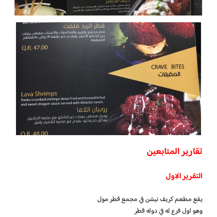
تقارير المتابعين
التقرير الاول
يقع مطعم كريف نيشن في مجمع قطر مول
وهو اول فرع له في دوله قطر