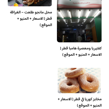
محل مانجو طلعت – الغرافة
قطر ( الاسعار + المنيو +
الموقع )
‏كفتيريا ومعصرة هامبا قطر (
الاسعار + المنيو + الموقع )
مخابز كوريا في قطر ( الاسعار +
المنيو + الموقع )