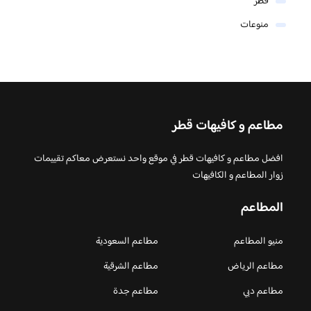
قطر
منوعات
مطاعم و كافيهات قطر
افضل مطاعم و كافيهات قطر في موقع واحد نستعرض معاكم تقييمات
زوار المطاعم و الكافيهات
المطاعم
منيو المطاعم
مطاعم السعودية
مطاعم الرياض
مطاعم الشرقية
مطاعم دبي
مطاعم جدة