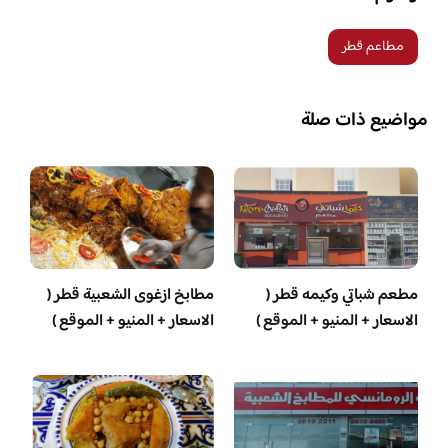
مطاعم قطر
مواضيع ذات صلة
مطعم شباتي وكيمه قطر (
مطابخ ازغوى الشعبية قطر (
الاسعار + المنيو + الموقع )
الاسعار + المنيو + الموقع )