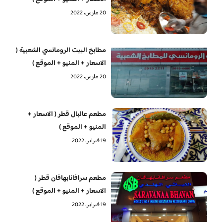
20 مارس، 2022
مطابخ البيت الرومانسي الشعبية (
الاسعار + المنيو + الموقع )
20 مارس، 2022
مطعم عالبال قطر ( الاسعار +
المنيو + الموقع )
19 فبراير، 2022
مطعم سرافانابهافان قطر (
الاسعار + المنيو + الموقع )
19 فبراير، 2022