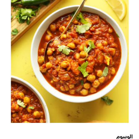
الوسوم