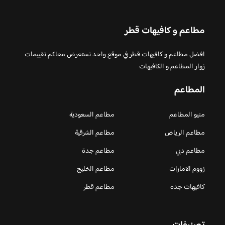
مطاعم و كافيهات قطر
افضل مطاعم و كافيهات قطر في موقع واحد نستعرض معاكم تقييمات
زوار المطاعم و الكافيهات
المطاعم
منيو المطاعم
مطاعم السعودية
مطاعم الرياض
مطاعم الشرقية
مطاعم دبي
مطاعم جدة
زووم الامارات
مطاعم الخليج
كافيهات جده
مطاعم قطر