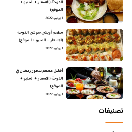
الدوحة (الاسعار + المنيو +
الموقع)
1 يونيو، 2022
مطعم أويشي سوشي الدوحة
(الاسعار + المنيو + الموقع)
1 يونيو، 2022
أفضل مطعم سحور رمضان في
الدوحة (الاسعار + المنيو +
الموقع)
1 يونيو، 2022
تصنيفات