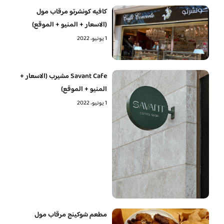
كافيه كونشرتو مرقاب مول
(الاسعار + المنيو + الموقع)
1 يونيو، 2022
Savant Cafe مشيرب (الاسعار +
المنيو + الموقع)
1 يونيو، 2022
مطعم شوكينج مرقاب مول