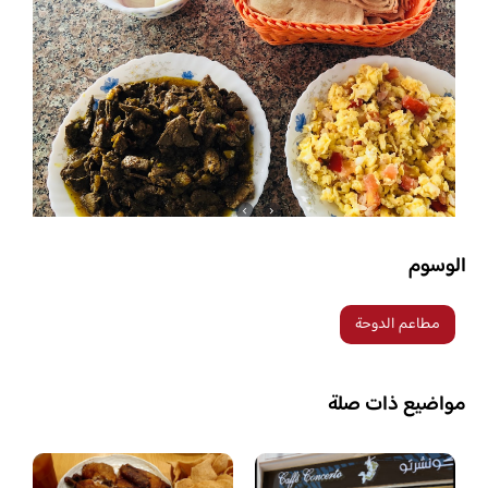
الوسوم
مطاعم الدوحة
مواضيع ذات صلة