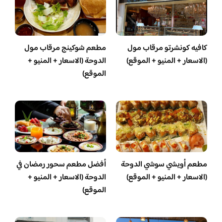
كافيه كونشرتو مرقاب مول
مطعم شوكينج مرقاب مول
(الاسعار + المنيو + الموقع)
الدوحة (الاسعار + المنيو +
الموقع)
مطعم أويشي سوشي الدوحة
أفضل مطعم سحور رمضان في
(الاسعار + المنيو + الموقع)
الدوحة (الاسعار + المنيو +
الموقع)