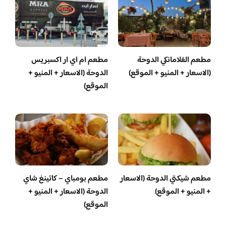
مطعم الفلامانكي الدوحة
مطعم ام اي ار اكسبريس
(الاسعار + المنيو + الموقع)
الدوحة (الاسعار + المنيو +
الموقع)
مطعم شيكتي الدوحة (الاسعار
مطعم بومباي – كاتينغ شاي
+ المنيو + الموقع)
الدوحة (الاسعار + المنيو +
الموقع)