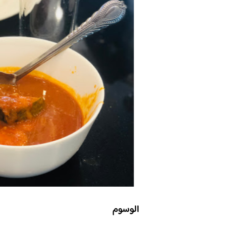
الوسوم