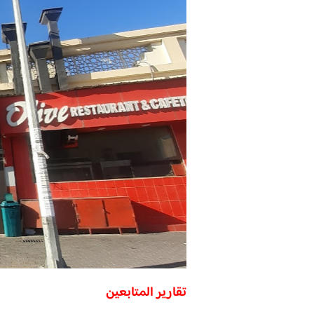
تقارير المتابعين