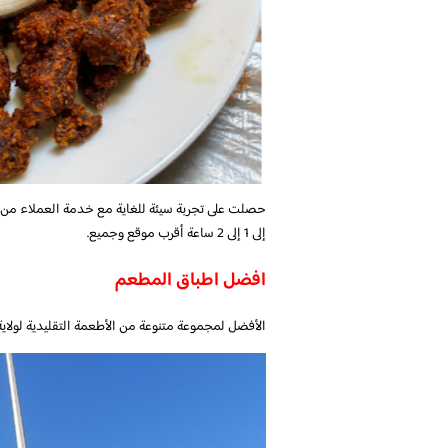
حصلت على تجربة سيئة للغاية مع خدمة العملاء من ع
إلى 1 إلى 2 ساعة أقرب موقع وجميع.
افضل اطباق المطعم
الأفضل لمجموعة متنوعة من الأطعمة التقليدية لولاية ك