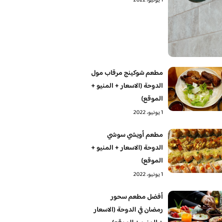
1 يونيو، 2022
مطعم شوكينج مرقاب مول
الدوحة (الاسعار + المنيو +
الموقع)
1 يونيو، 2022
مطعم أويشي سوشي
الدوحة (الاسعار + المنيو +
الموقع)
1 يونيو، 2022
أفضل مطعم سحور
رمضان في الدوحة (الاسعار