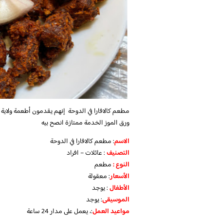
مطعم كالافارا في الدوحة إنهم يقدمون أطعمة ولاية كير
ورق الموز الخدمة ممتازة انصح بيه
الاسم
: مطعم كالافارا في الدوحة
التصنيف
: عائلات – افراد
النوع :
مطعم
الأسعار
:
معقولة
الأطفال
:
يوجد
الموسيقى
:
يوجد
مواعيد العمل
:، يعمل على مدار 24 ساعة