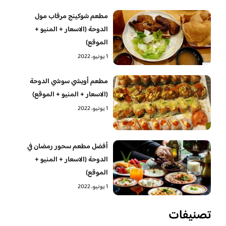
مطعم شوكينج مرقاب مول
الدوحة (الاسعار + المنيو +
الموقع)
1 يونيو، 2022
مطعم أويشي سوشي الدوحة
(الاسعار + المنيو + الموقع)
1 يونيو، 2022
أفضل مطعم سحور رمضان في
الدوحة (الاسعار + المنيو +
الموقع)
1 يونيو، 2022
تصنيفات