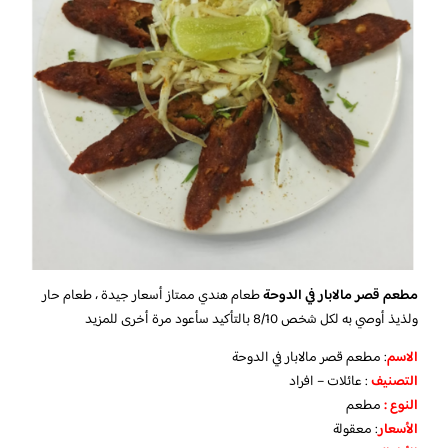
مطعم قصر مالابار في الدوحة
طعام هندي ممتاز أسعار جيدة ، طعام حار
ولذيذ أوصي به لكل شخص 8/10 بالتأكيد سأعود مرة أخرى للمزيد
الاسم
: مطعم قصر مالابار في الدوحة
التصنيف
: عائلات – افراد
النوع :
مطعم
الأسعار
:
معقولة