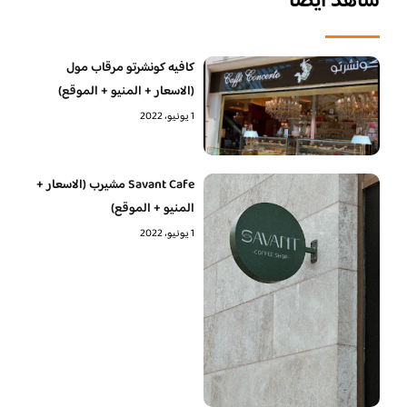
شاهد أيضا
كافيه كونشرتو مرقاب مول
(الاسعار + المنيو + الموقع)
1 يونيو، 2022
Savant Cafe مشيرب (الاسعار +
المنيو + الموقع)
1 يونيو، 2022