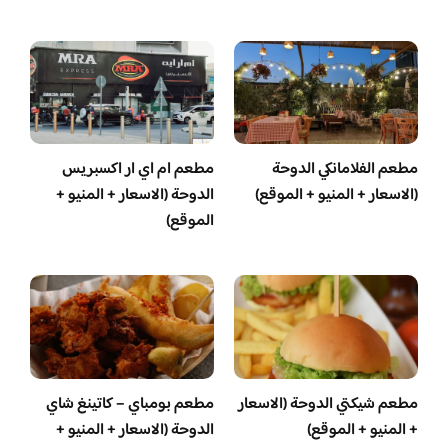
مطعم الفلامانكي الدوحة
مطعم ام اي ار اكسبريس
(الاسعار + المنيو + الموقع)
الدوحة (الاسعار + المنيو +
الموقع)
مطعم شيكتي الدوحة (الاسعار
مطعم بومباي – كاتينغ شاي
+ المنيو + الموقع)
الدوحة (الاسعار + المنيو +