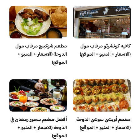
كافيه كونشرتو مرقاب مول
مطعم شوكينج مرقاب مول
(الاسعار + المنيو + الموقع)
الدوحة (الاسعار + المنيو +
الموقع)
مطعم أويشي سوشي الدوحة
أفضل مطعم سحور رمضان في
(الاسعار + المنيو + الموقع)
الدوحة (الاسعار + المنيو +
الموقع)