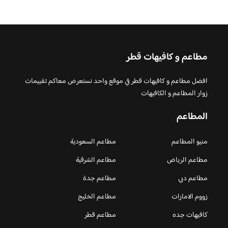
مطاعم و كافيهات قطر
افضل مطاعم و كافيهات قطر في موقع واحد نستعرض معاكم تقييمات
زوار المطاعم و الكافيهات
المطاعم
منيو المطاعم
مطاعم السعودية
مطاعم الرياض
مطاعم الشرقية
مطاعم دبي
مطاعم جدة
زووم الامارات
مطاعم الخليج
كافيهات جده
مطاعم قطر