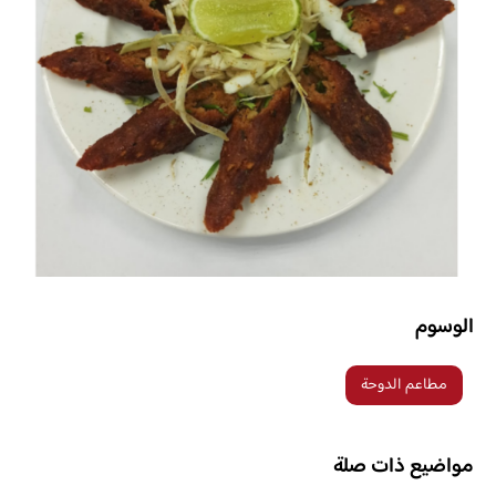
الوسوم
مطاعم الدوحة
مواضيع ذات صلة